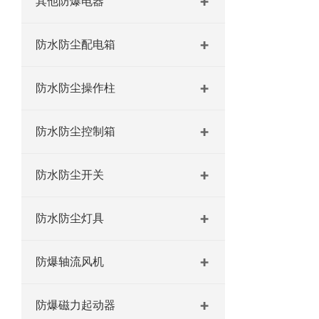
其他防爆电器
防水防尘配电箱
防水防尘操作柱
防水防尘控制箱
防水防尘开关
防水防尘灯具
防爆轴流风机
防爆磁力起动器