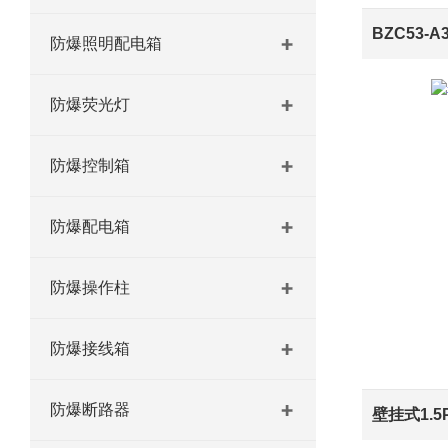
防爆照明配电箱
防爆荧光灯
防爆控制箱
防爆配电箱
防爆操作柱
防爆接线箱
防爆断路器
壁挂式1.