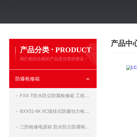
产品中
·
产品分类
PRODUCT
我们相信合格的产品是信誉的保证！
防爆检修箱
FXX-T防水防尘防腐检修箱 工程塑料材质
BXX51-6K IIC级挂式防爆动力检修箱
三防检修电源箱 防水防尘防腐检修箱