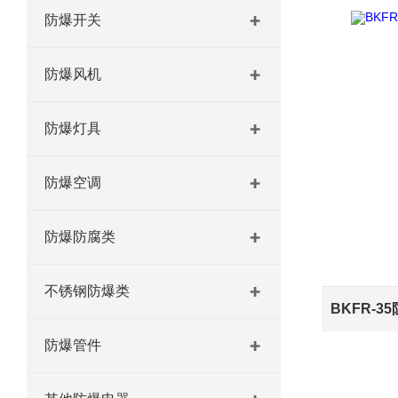
防爆开关
防爆风机
防爆灯具
防爆空调
防爆防腐类
不锈钢防爆类
防爆管件