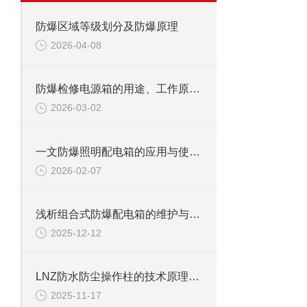
防爆区域等级划分及防爆原理
2026-04-08
防爆检修电源箱的用途、工作原理与使用注意事项
2026-03-02
一文防爆照明配电箱的应用与使用维护
2026-02-07
浅析组合式防爆配电箱的维护与注意事项
2025-12-12
LNZ防水防尘操作柱的技术原理和应用领域
2025-11-17