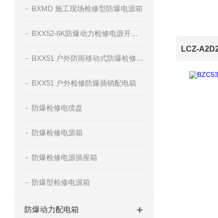
BXMD 施工现场检修型防爆电源箱
BXX52-6K防爆动力检修电源开关箱
BXX51 户外防雨移动式防爆检修电源插座箱
BXX51 户外检修防爆插销配电箱
防爆检修电缆盘
防爆检修电源箱
防爆检修电源插座箱
防爆型检修电源箱
防爆动力配电箱