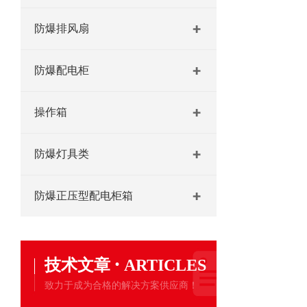
防爆排风扇
防爆配电柜
操作箱
防爆灯具类
防爆正压型配电柜箱
·
技术文章
ARTICLES
致力于成为合格的解决方案供应商！