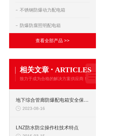
不锈钢防爆动力配电箱
防爆防腐照明配电箱
查看全部产品 >>
·
相关文章
ARTICLES
致力于成为合格的解决方案供应商！
地下综合管廊防爆配电箱安全保障的重要环节
2023-08-16
LNZ防水防尘操作柱技术特点