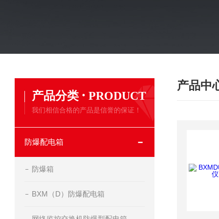
产品中
·
产品分类
PRODUCT
我们相信合格的产品是信誉的保证！
防爆配电箱
防爆箱
BXM（D）防爆配电箱
网络监控交换机防爆型配电箱