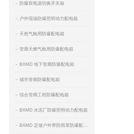
防爆双电源切换开关箱
户外现场防爆照明动力配电箱
天然气舱用防爆配电箱
管廊天燃气舱用防爆配电箱
BXMD 地下管廊防爆配电箱
城市管廊防爆配电箱
综合管廊工程防爆配电箱
BXMD 水泥厂防爆照明动力配电箱
BXMD 定做户外带防雨罩防爆配电箱