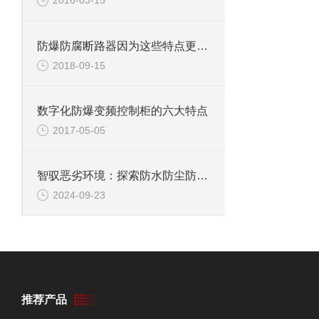
2016-03-15
防爆防腐断路器因为这些特点更加受人喜爱
2018-09-15
数字化防爆变频控制柜的六大特点
2017-05-05
智驭恶劣环境：探索防水防尘防腐操作箱的非凡守护之旅
2024-09-23
推荐产品