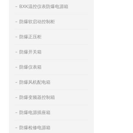
BXK温控仪表防爆电源箱
防爆软启动控制柜
防爆正压柜
防爆开关箱
防爆仪表箱
防爆风机配电箱
防爆变频器控制箱
防爆电源插座箱
防爆检修电源箱