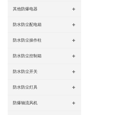
其他防爆电器
防水防尘配电箱
防水防尘操作柱
防水防尘控制箱
防水防尘开关
防水防尘灯具
防爆轴流风机