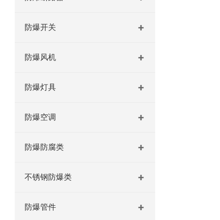
防爆开关
防爆风机
防爆灯具
防爆空调
防爆防腐类
不锈钢防爆类
防爆管件