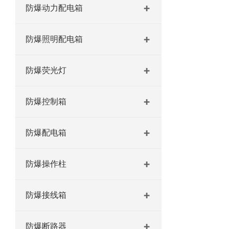
防爆动力配电箱
防爆照明配电箱
防爆荧光灯
防爆控制箱
防爆配电箱
防爆操作柱
防爆接线箱
防爆断路器