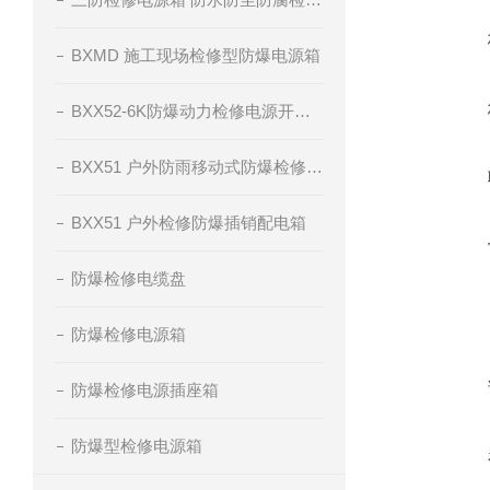
BXMD 施工现场检修型防爆电源箱
BXX52-6K防爆动力检修电源开关箱
BXX51 户外防雨移动式防爆检修电源插座箱
BXX51 户外检修防爆插销配电箱
防爆检修电缆盘
防爆检修电源箱
防爆检修电源插座箱
防爆型检修电源箱