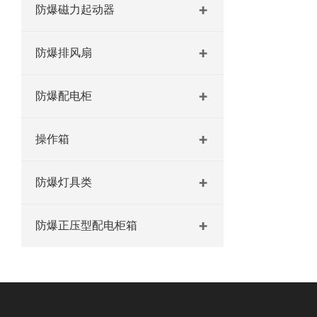
防爆磁力起动器
防爆排风扇
防爆配电柜
操作箱
防爆灯具类
防爆正压型配电柜箱