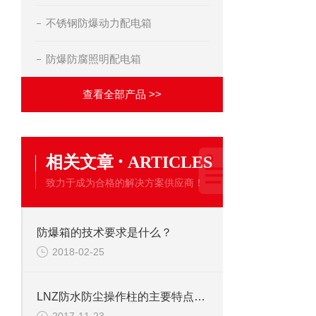
不锈钢防爆动力配电箱
防爆防腐照明配电箱
查看全部产品 >>
·
相关文章
ARTICLES
致力于成为合格的解决方案供应商！
防爆箱的技术要求是什么？
2018-02-25
LNZ防水防尘操作柱的主要特点和用途