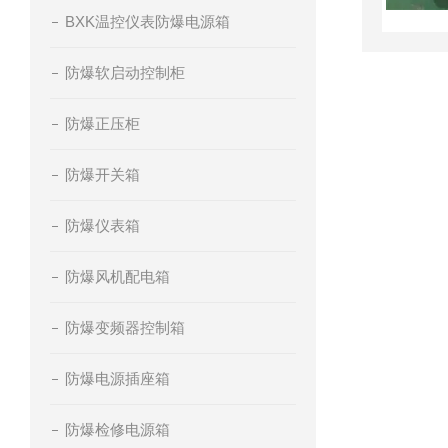
BXK温控仪表防爆电源箱
防爆软启动控制柜
防爆正压柜
防爆开关箱
防爆仪表箱
防爆风机配电箱
防爆变频器控制箱
防爆电源插座箱
防爆检修电源箱