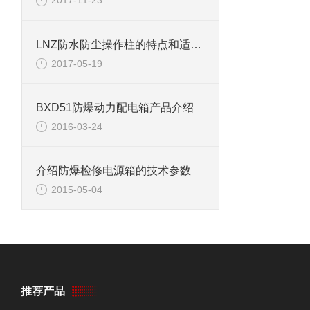
2017-11-23
LNZ防水防尘操作柱的特点和适用范围
2017-05-19
BXD51防爆动力配电箱产品介绍
2016-03-24
介绍防爆检修电源箱的技术参数
2015-05-04
推荐产品