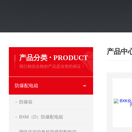
产品中
·
产品分类
PRODUCT
我们相信合格的产品是信誉的保证！
防爆配电箱
防爆箱
BXM（D）防爆配电箱
网络监控交换机防爆型配电箱