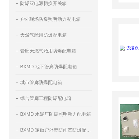
防爆双电源切换开关箱
户外现场防爆照明动力配电箱
天然气舱用防爆配电箱
管廊天燃气舱用防爆配电箱
BXMD 地下管廊防爆配电箱
城市管廊防爆配电箱
综合管廊工程防爆配电箱
BXMD 水泥厂防爆照明动力配电箱
BXMD 定做户外带防雨罩防爆配电箱