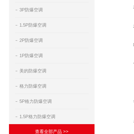
3P防爆空调
1.5P防爆空调
2P防爆空调
1P防爆空调
美的防爆空调
格力防爆空调
5P格力防爆空调
1.5P格力防爆空调
查看全部产品 >>