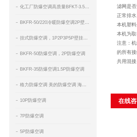
滤网是否
化工厂防爆空调高质量BFKT-3.5系列
正常排水
BKFR-50/220冷暖防爆空调2P壁挂式防爆空调
本机塑料
本机为取
挂式防爆空调，1P2P3P5P壁挂分体式空调，冷暖防爆空调，腾轩防爆
注意：机
的所有接
BKFR-50防爆空调，2P防爆空调
共用混接
BKFR-35防爆空调1.5P防爆空调
格力防爆空调 美的防爆空调 海尔防爆空调 厂家直销
10P防爆空调
在线咨
7P防爆空调
5P防爆空调