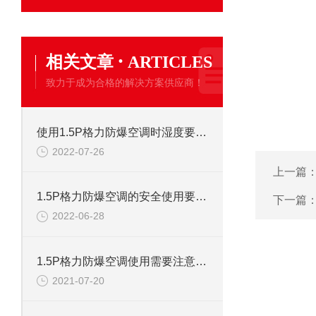
·
相关文章
ARTICLES
致力于成为合格的解决方案供应商！
使用1.5P格力防爆空调时湿度要控制在多少？
2022-07-26
上一篇
1.5P格力防爆空调的安全使用要注意些什么？
下一篇
2022-06-28
1.5P格力防爆空调使用需要注意什么吗？
2021-07-20