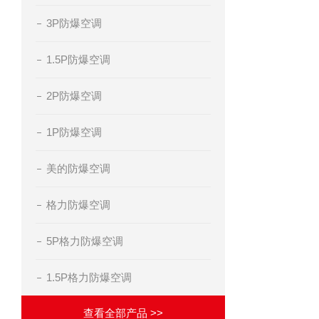
3P防爆空调
1.5P防爆空调
2P防爆空调
1P防爆空调
美的防爆空调
格力防爆空调
5P格力防爆空调
1.5P格力防爆空调
查看全部产品 >>