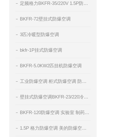
定频格力BKFR-35/220V 1.5P防爆空调
BKFR-72壁挂式防爆空调
3匹冷暖型防爆空调
bkfr-1P挂式防爆空调
BKFR-5.0KW2匹挂机防爆空调
工业防爆空调 柜式防爆空调 防爆空调厂家 腾轩BKFR防爆空调
壁挂式防爆空调BKFR-23/220冷暖型防爆空调
BKFR-120防爆空调 实验室 制药厂 化工厂
1.5P 格力防爆空调 美的防爆空调 海尔防爆空调