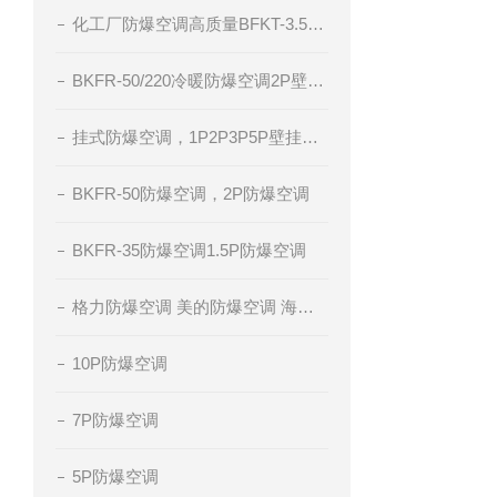
化工厂防爆空调高质量BFKT-3.5系列
BKFR-50/220冷暖防爆空调2P壁挂式防爆空调
挂式防爆空调，1P2P3P5P壁挂分体式空调，冷暖防爆空调，腾轩防爆
BKFR-50防爆空调，2P防爆空调
BKFR-35防爆空调1.5P防爆空调
格力防爆空调 美的防爆空调 海尔防爆空调 厂家直销
10P防爆空调
7P防爆空调
5P防爆空调