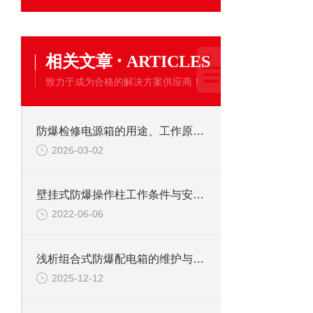
·
相关文章
ARTICLES
致力于成为合格的解决方案供应商！
防爆检修电源箱的用途、工作原理与使用注意事项
2026-03-02
壁挂式防爆操作柱工作条件与安装事项
2022-06-06
浅析组合式防爆配电箱的维护与注意事项
2025-12-12