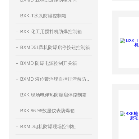
BXK-T水泵防爆控制箱
BXK 化工用搅拌机防爆控制箱
BXMD51风机防爆启停按钮控制箱
BXMD 防爆电源控制开关箱
BXMD 液位带浮球自控排污泵防爆控制箱
BXK 现场电伴热防爆启停控制箱
BXK 96-96数显仪表防爆箱
BXMD电机防爆现场控制柜