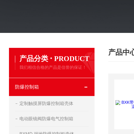
产品中
·
产品分类
PRODUCT
我们相信合格的产品是信誉的保证！
防爆控制箱
定制触摸屏防爆控制箱壳体
电动眼镜阀防爆电气控制箱
BXMD 就地防爆控制柜壳体