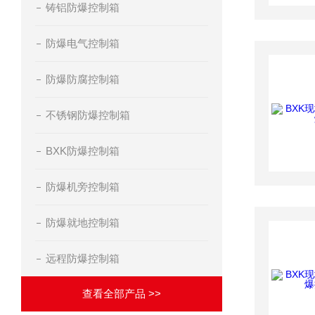
铸铝防爆控制箱
防爆电气控制箱
防爆防腐控制箱
不锈钢防爆控制箱
BXK防爆控制箱
防爆机旁控制箱
防爆就地控制箱
远程防爆控制箱
查看全部产品 >>