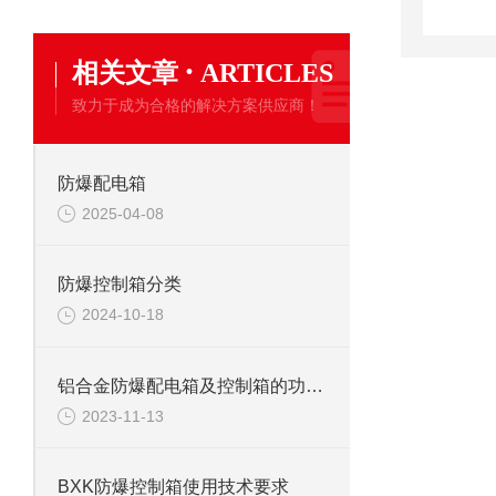
·
相关文章
ARTICLES
致力于成为合格的解决方案供应商！
防爆配电箱
2025-04-08
防爆控制箱分类
2024-10-18
铝合金防爆配电箱及控制箱的功能特点
2023-11-13
BXK防爆控制箱使用技术要求