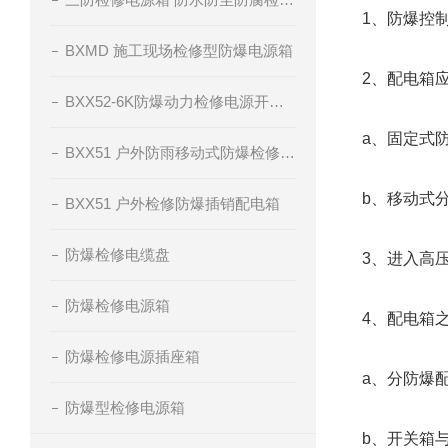
1、防爆控
BXMD 施工现场检修型防爆电源箱
2、配电箱
BXX52-6K防爆动力检修电源开关箱
a、固定式防
BXX51 户外防雨移动式防爆检修电源插座箱
b、移动式分
BXX51 户外检修防爆插销配电箱
防爆检修电缆盘
3、进入高
防爆检修电源箱
4、配电箱
防爆检修电源插座箱
a、分防爆
防爆型检修电源箱
b、开关箱