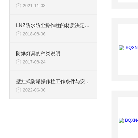
2021-11-03
LNZ防水防尘操作柱的材质决定了其寿命
2018-08-06
防爆灯具的种类说明
2017-08-24
壁挂式防爆操作柱工作条件与安装事项
2022-06-06