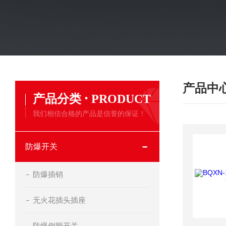
产品中
·
产品分类
PRODUCT
我们相信合格的产品是信誉的保证！
防爆开关
防爆插销
无火花插头插座
防爆倒顺开关