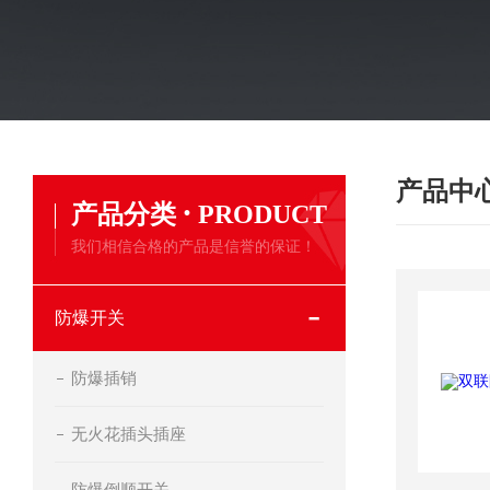
产品中
·
产品分类
PRODUCT
我们相信合格的产品是信誉的保证！
防爆开关
防爆插销
无火花插头插座
防爆倒顺开关