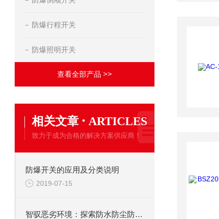
防爆行程开关
防爆照明开关
查看全部产品 >>
·
相关文章
ARTICLES
致力于成为合格的解决方案供应商！
防爆开关的应用及分类说明
2019-07-15
智驭恶劣环境：探索防水防尘防腐操作箱的非凡守护之旅