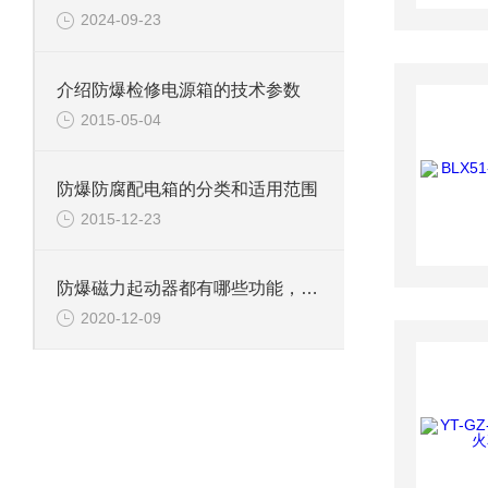
2024-09-23
介绍防爆检修电源箱的技术参数
2015-05-04
防爆防腐配电箱的分类和适用范围
2015-12-23
防爆磁力起动器都有哪些功能，看完你就知道了
2020-12-09