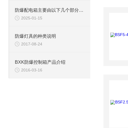
防爆配电箱主要由以下几个部分组成
2025-01-15
防爆灯具的种类说明
2017-08-24
BXK防爆控制箱产品介绍
2016-03-16