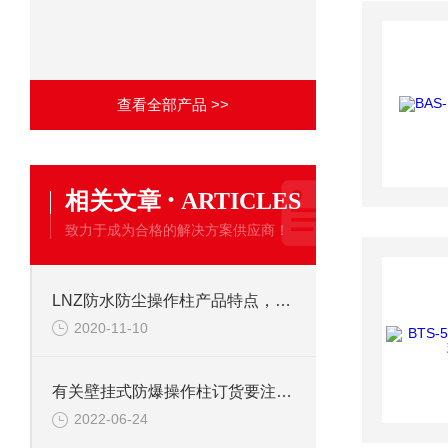
查看全部产品 >>
·
相关文章
ARTICLES
致力于成为合格的解决方案供应商！
LNZ防水防尘操作柱产品特点，满足你的实际需求
2020-11-10
有关壁挂式防爆操作柱订货要注意什么 赶紧看看
2022-06-24