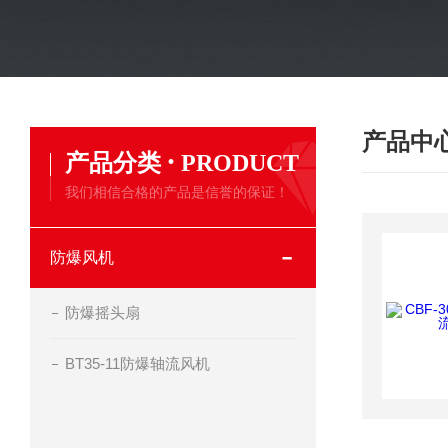
产品中
·
产品分类
PRODUCT
我们相信合格的产品是信誉的保证！
防爆风机
防爆摇头扇
BT35-11防爆轴流风机