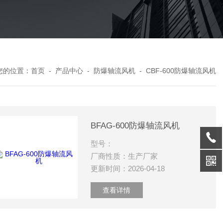
您的位置：
首页
-
产品中心
-
防爆轴流风机
-
CBF-600防爆轴流风机
BFAG-600防爆轴流风机
型号：
厂商性质：生产厂家
更新时间：2026-04-18
查看详情