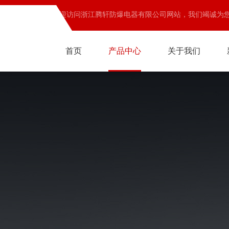
欢迎访问浙江腾轩防爆电器有限公司网站，我们竭诚为
首页
产品中心
关于我们