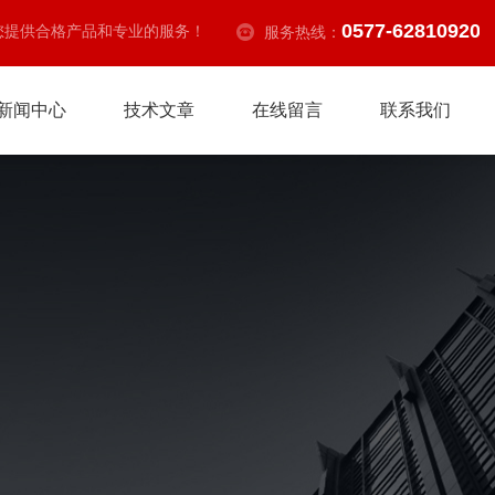
0577-62810920
您提供合格产品和专业的服务！
服务热线：
新闻中心
技术文章
在线留言
联系我们