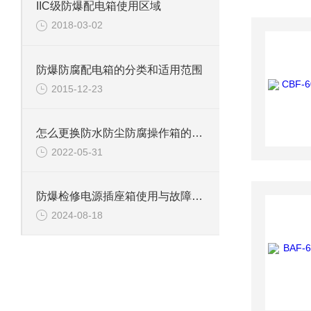
IIC级防爆配电箱使用区域
2018-03-02
防爆防腐配电箱的分类和适用范围
2015-12-23
怎么更换防水防尘防腐操作箱的灯泡？
2022-05-31
防爆检修电源插座箱使用与故障处理指南
2024-08-18