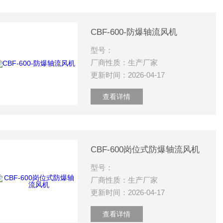
CBF-600-防爆轴流风机
型号：
厂商性质：生产厂家
更新时间：2026-04-17
查看详情
CBF-600岗位式防爆轴流风机
型号：
厂商性质：生产厂家
更新时间：2026-04-17
查看详情