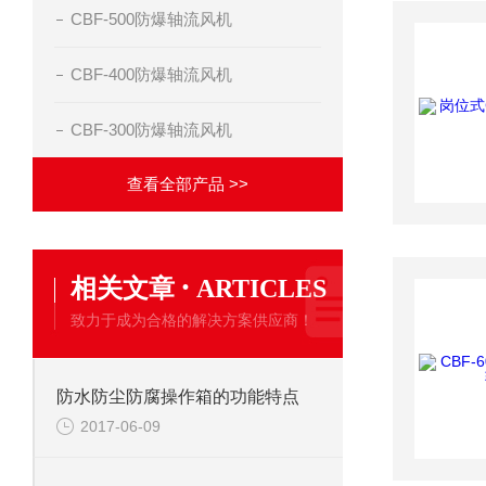
CBF-500防爆轴流风机
CBF-400防爆轴流风机
CBF-300防爆轴流风机
查看全部产品 >>
·
相关文章
ARTICLES
致力于成为合格的解决方案供应商！
防水防尘防腐操作箱的功能特点
2017-06-09