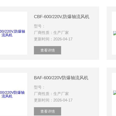
CBF-600/220V,防爆轴流风机
型号：
厂商性质：生产厂家
更新时间：2026-04-17
查看详情
BAF-600/220V防爆轴流风机
型号：
厂商性质：生产厂家
更新时间：2026-04-17
查看详情