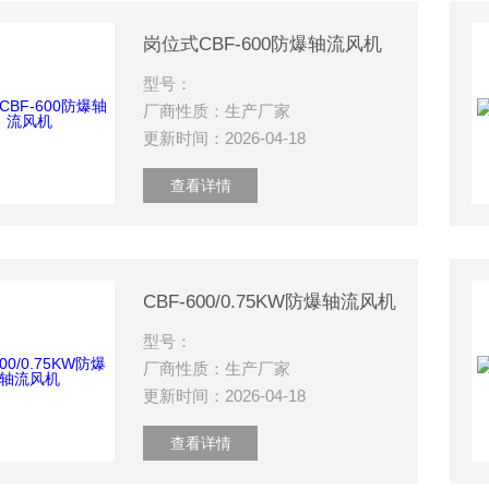
岗位式CBF-600防爆轴流风机
型号：
厂商性质：生产厂家
更新时间：2026-04-18
查看详情
CBF-600/0.75KW防爆轴流风机
型号：
厂商性质：生产厂家
更新时间：2026-04-18
查看详情