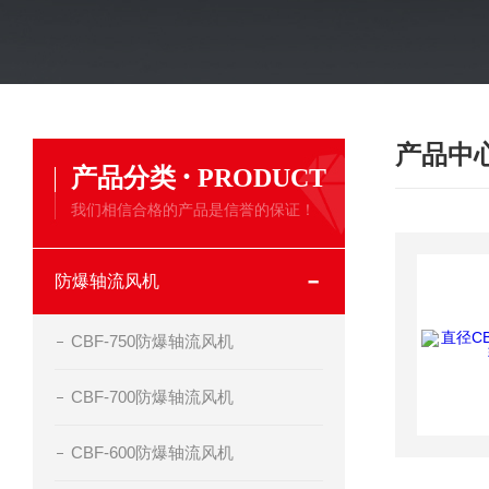
产品中
·
产品分类
PRODUCT
我们相信合格的产品是信誉的保证！
防爆轴流风机
CBF-750防爆轴流风机
CBF-700防爆轴流风机
CBF-600防爆轴流风机