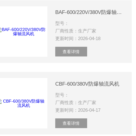
BAF-600/220V/380V防爆轴流风机
型号：
厂商性质：生产厂家
更新时间：2026-04-18
查看详情
CBF-600/380V防爆轴流风机
型号：
厂商性质：生产厂家
更新时间：2026-04-17
查看详情