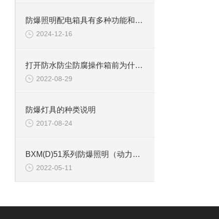
防爆照明配电箱具有多种功能和特点
2024-12-16
打开防水防尘防腐操作箱前为什么要关闭电源？
2022-08-29
防爆灯具的种类说明
2017-08-24
BXM(D)51系列防爆照明（动力）配电箱
2022-05-11