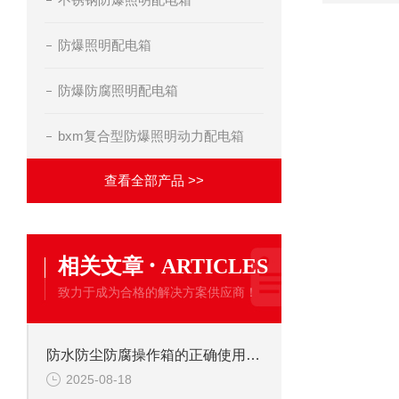
防爆照明配电箱
防爆防腐照明配电箱
bxm复合型防爆照明动力配电箱
查看全部产品 >>
·
相关文章
ARTICLES
致力于成为合格的解决方案供应商！
防水防尘防腐操作箱的正确使用与注意事项
2025-08-18