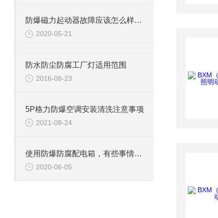
防爆磁力起动器故障应该怎么样排查呢
2020-05-21
防水防尘防腐工厂灯适用范围
2016-08-23
5P格力防爆空调安装清洗注意事项
2021-08-24
使用防爆防腐配电箱，有些事情要注意
2020-06-05