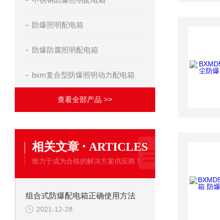
防爆照明配电箱
防爆防腐照明配电箱
bxm复合型防爆照明动力配电箱
查看全部产品 >>
·
相关文章
ARTICLES
致力于成为合格的解决方案供应商！
组合式防爆配电箱正确使用方法
2021-12-28