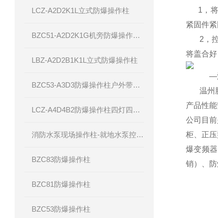
1，将控
LCZ-A2D2K1L立式防爆操作柱
紧固件紧
BZC51-A2D2K1G机旁防爆操作柱铝合金挂式
2，控制
将盖合好
LBZ-A2D2B1K1L立式防爆操作柱
—温州
BZC53-A3D3防爆操作柱户外带防雨罩
温州腾轩
产品性能
LCZ-A4D4B2防爆操作柱四灯四钮两表挂式IP65
公司目前
消防水泵现场操作柱-就地水泵控制按钮箱
柜、正压
爆变频器
BZC83防爆操作柱
销）、防
BZC81防爆操作柱
BZC53防爆操作柱