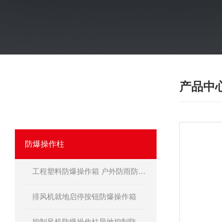
产品中
·
产品分类
PRODUCT
我们相信合格的产品是信誉的保证！
防爆操作柱
工程塑料防爆操作箱 户外防雨防腐操作柱
排风机就地启停按钮防爆操作箱
控制风机防爆操作柱异地控制防爆按钮箱