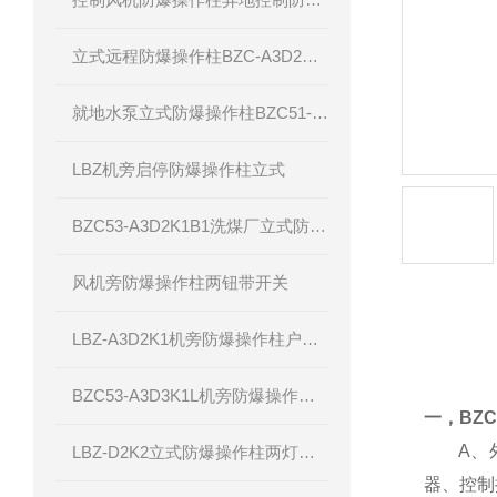
立式远程防爆操作柱BZC-A3D2K1L
就地水泵立式防爆操作柱BZC51-A2D2B1
LBZ机旁启停防爆操作柱立式
BZC53-A3D2K1B1洗煤厂立式防爆操作柱
风机旁防爆操作柱两钮带开关
LBZ-A3D2K1机旁防爆操作柱户外带防雨罩
产品详
BZC53-A3D3K1L机旁防爆操作柱IIB级IP65
一，
BZ
A、外壳
LBZ-D2K2立式防爆操作柱两灯两开关
器、控制