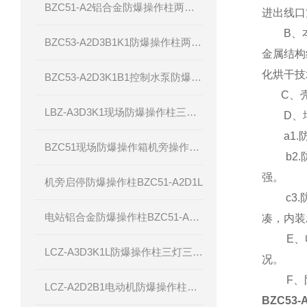
BZC51-A2铝合金防爆操作柱两钮立式
进出线口
B、本产
BZC53-A2D3B1K1防爆操作柱两钮三灯一表一开关
金属结构
化烘干技
BZC53-A2D3K1B1控制水泵防爆操作柱
C、壳体
LBZ-A3D3K1现场防爆操作柱三灯三钮带开关立式
D、增
a1.防
BZC51现场防爆操作箱机旁操作柱立杆防爆按钮箱工地防爆控制箱
b2.防
强。
机旁启停防爆操作柱BZC51-A2D1L
c3.防
电站铝合金防爆操作柱BZC51-A2D3K1带急停按钮发
凑，内装
E、电流
LCZ-A3D3K1L防爆操作柱三灯三钮一转换立式
况。
F、防
LCZ-A2D2B1电动机防爆操作柱两灯两钮一表
BZC53