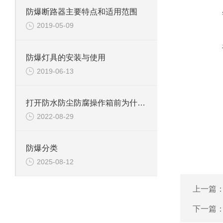
防爆断路器主要特点和适用范围
2019-05-09
防爆灯具的安装与使用
2019-06-13
打开防水防尘防腐操作箱前为什么要关闭电源？
2022-08-29
防爆分类
2025-08-12
上一篇
下一篇