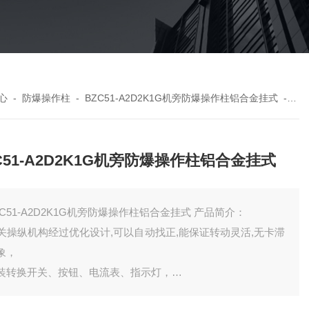
心
-
防爆操作柱
-
BZC51-A2D2K1G机旁防爆操作柱铝合金挂式
-
BZ
C51-A2D2K1G机旁防爆操作柱铝合金挂式
ZC51-A2D2K1G机旁防爆操作柱铝合金挂式 产品简介：
关操纵机构经过优化设计,可以自动找正,能保证转动灵活,无卡滞
象，
装转换开关、按钮、电流表、指示灯，
品出厂铭牌上只体现总单元内容,名分单元代号为订货参数，