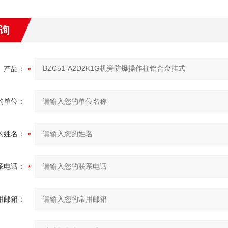
询
产品：
的单位：
的姓名：
系电话：
用邮箱：