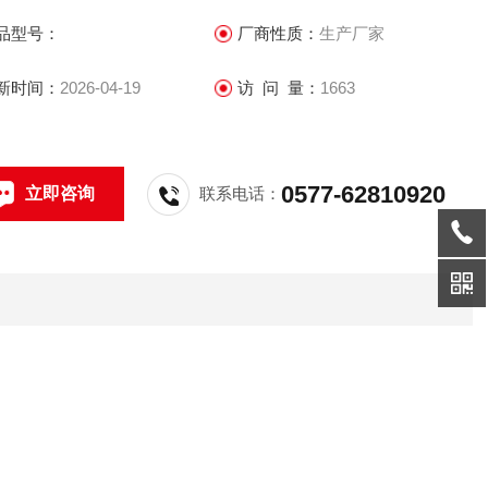
电压：AC380V/220V/50HZ。
品型号：
厂商性质：
生产厂家
新时间：
2026-04-19
访 问 量：
1663
0577-62810920
立即咨询
联系电话：