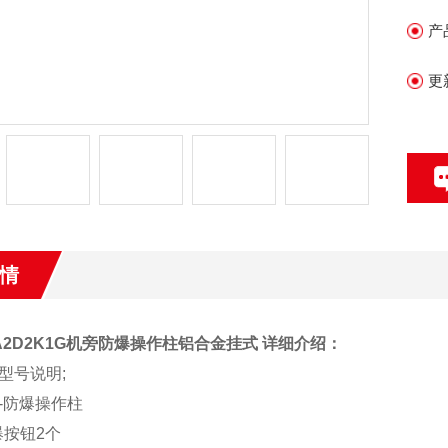
额定
产
更
情
-A2D2K1G机旁防爆操作柱铝合金挂式
详细介绍：
型号说明;
51-防爆操作柱
防爆按钮2个