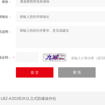
省份：
细地址：
充说明：
验证码：
请输入计算结果（填写
：
LBZ-A2D2B1K1L立式防爆操作柱