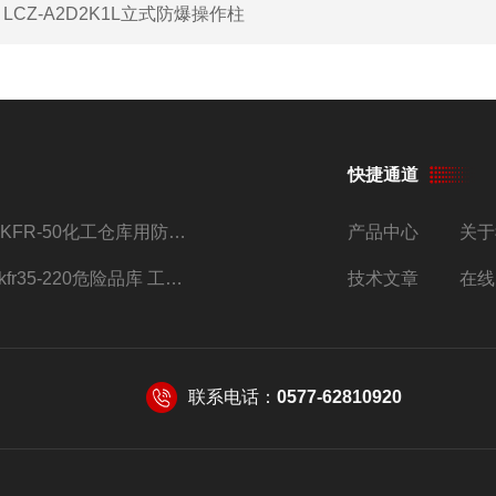
：
LCZ-A2D2K1L立式防爆操作柱
快捷通道
BKFR-50化工仓库用防爆空调器 加工定制改装
产品中心
关于
bkfr35-220危险品库 工业1.5匹格力挂式防爆空调
技术文章
在线
联系电话：
0577-62810920