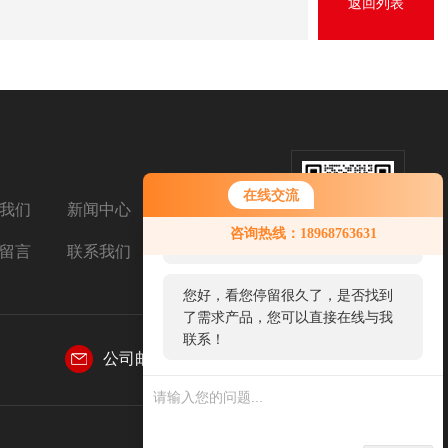
返回列表
在线交流
我们
新闻中心
扫码加微信
您好！欢迎前来咨询，很高兴为您
咨询热线：18968763631
服务，请问您要咨询什么问题呢？
留言
联系我们
您好，看您停留很久了，是否找到
了需求产品，您可以直接在线与我
联系！
公司邮箱：
1004606853@qq.com