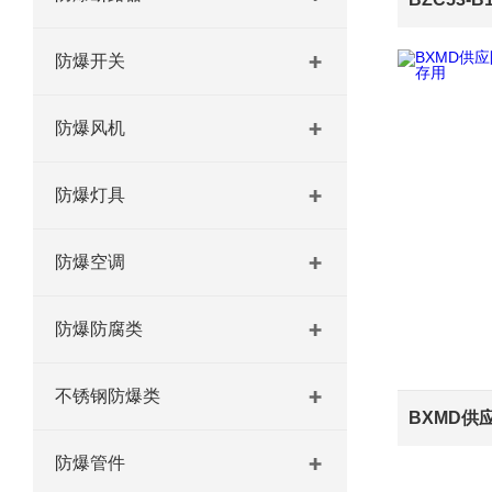
防爆开关
防爆风机
防爆灯具
防爆空调
防爆防腐类
不锈钢防爆类
防爆管件