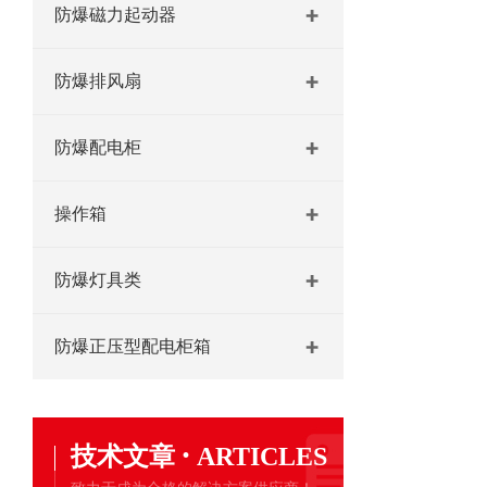
防爆磁力起动器
防爆排风扇
防爆配电柜
操作箱
防爆灯具类
防爆正压型配电柜箱
·
技术文章
ARTICLES