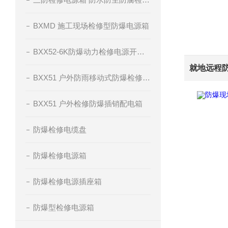
BXMD 施工现场检修型防爆电源箱
BXX52-6K防爆动力检修电源开关箱
BXX51 户外防雨移动式防爆检修电源插座箱
BXX51 户外检修防爆插销配电箱
防爆检修电缆盘
防爆检修电源箱
防爆检修电源插座箱
防爆型检修电源箱