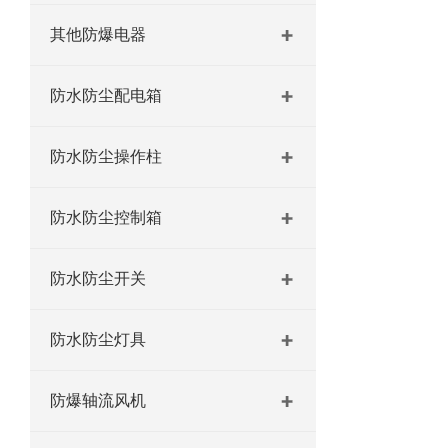
其他防爆电器
防水防尘配电箱
防水防尘操作柱
防水防尘控制箱
防水防尘开关
防水防尘灯具
防爆轴流风机