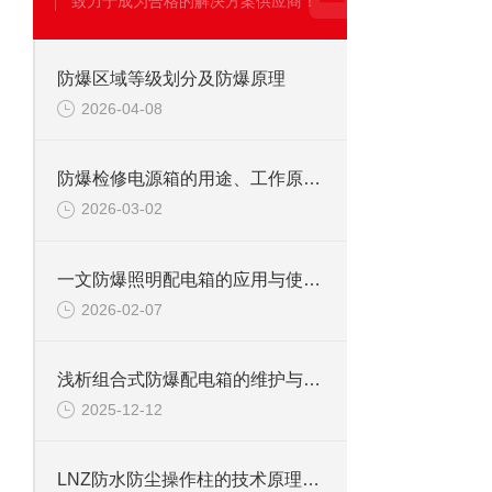
致力于成为合格的解决方案供应商！
防爆区域等级划分及防爆原理
2026-04-08
防爆检修电源箱的用途、工作原理与使用注意事项
2026-03-02
一文防爆照明配电箱的应用与使用维护
2026-02-07
浅析组合式防爆配电箱的维护与注意事项
2025-12-12
LNZ防水防尘操作柱的技术原理和应用领域