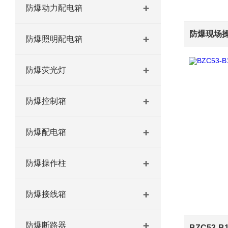
防爆动力配电箱
防爆照明配电箱
防爆荧光灯
防爆控制箱
防爆配电箱
防爆操作柱
防爆接线箱
防爆断路器