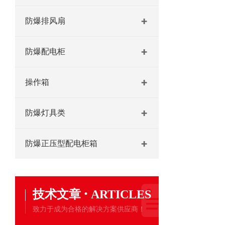
防爆排风扇
防爆配电柜
操作箱
防爆灯具类
防爆正压型配电柜箱
·
技术文章
ARTICLES
致力于成为合格的解决方案供应商！