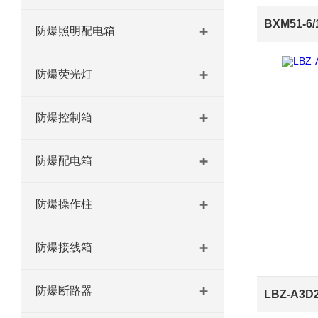
防爆照明配电箱
防爆荧光灯
防爆控制箱
防爆配电箱
防爆操作柱
防爆接线箱
防爆断路器