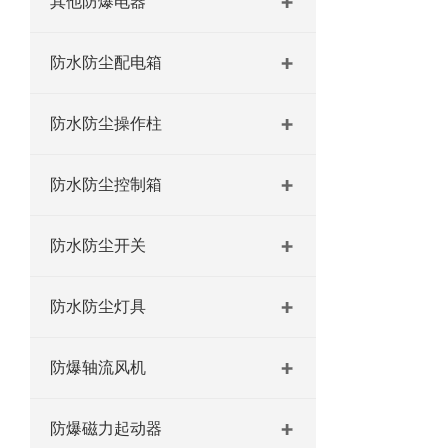
其他防爆电器
防水防尘配电箱
防水防尘操作柱
防水防尘控制箱
防水防尘开关
防水防尘灯具
防爆轴流风机
防爆磁力起动器