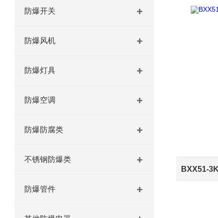
防爆开关
防爆风机
防爆灯具
防爆空调
防爆防腐类
不锈钢防爆类
防爆管件