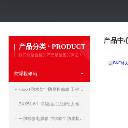
产品中
·
产品分类
PRODUCT
我们相信合格的产品是信誉的保证！
防爆检修箱
FXX-T防水防尘防腐检修箱 工程塑料材质
BXX51-6K IIC级挂式防爆动力检修箱
三防检修电源箱 防水防尘防腐检修箱