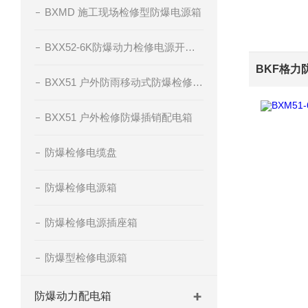
BXMD 施工现场检修型防爆电源箱
BXX52-6K防爆动力检修电源开关箱
BXX51 户外防雨移动式防爆检修电源插座箱
BXX51 户外检修防爆插销配电箱
防爆检修电缆盘
防爆检修电源箱
防爆检修电源插座箱
防爆型检修电源箱
防爆动力配电箱