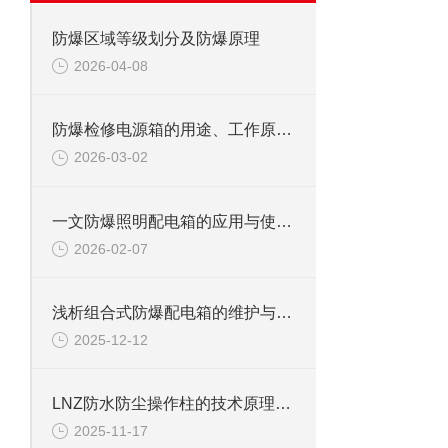
防爆区域等级划分及防爆原理
2026-04-08
防爆检修电源箱的用途、工作原理与使用注意事项
2026-03-02
一文防爆照明配电箱的应用与使用维护
2026-02-07
浅析组合式防爆配电箱的维护与注意事项
2025-12-12
LNZ防水防尘操作柱的技术原理和应用领域
2025-11-17