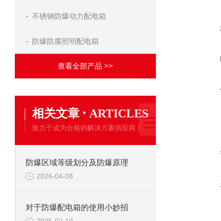
不锈钢防爆动力配电箱
防爆防腐照明配电箱
查看全部产品 >>
·
相关文章
ARTICLES
致力于成为合格的解决方案供应商！
防爆区域等级划分及防爆原理
2026-04-08
对于防爆配电箱的使用小妙招