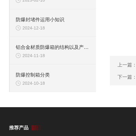
2025-02-10
防爆封堵件运用小知识
2024-12-18
铝合金材质防爆箱的结构以及产品特点
2024-11-18
上一篇
防爆控制箱分类
下一篇
2024-10-18
推荐产品