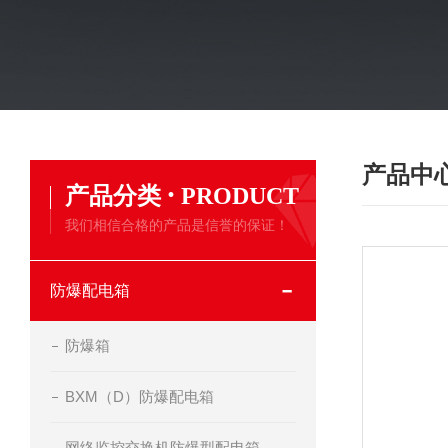
产品中
·
产品分类
PRODUCT
我们相信合格的产品是信誉的保证！
防爆配电箱
防爆箱
BXM（D）防爆配电箱
网络监控交换机防爆型配电箱