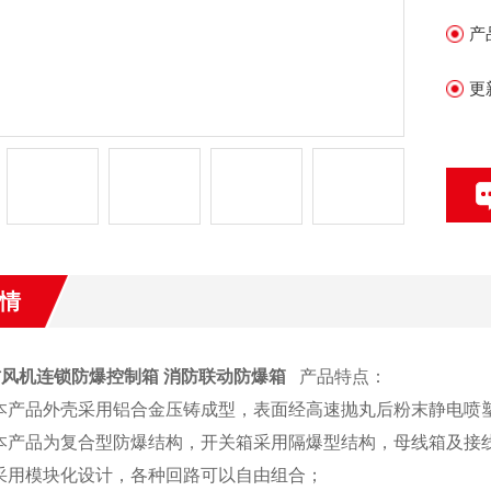
产
更
情
防风机连锁防爆控制箱 消防联动防爆箱
产品特点：
产品外壳采用铝合金压铸成型，表面经高速抛丸后粉末静电喷
品为复合型防爆结构，开关箱采用隔爆型结构，母线箱及接
用模块化设计，各种回路可以自由组合；