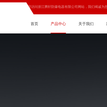
欢迎访问浙江腾轩防爆电器有限公司网站，我们竭诚为
首页
产品中心
关于我们