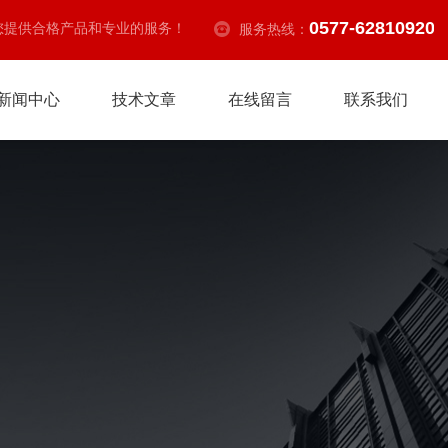
0577-62810920
您提供合格产品和专业的服务！
服务热线：
新闻中心
技术文章
在线留言
联系我们