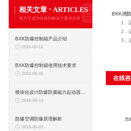
·
相关文章
ARTICLES
BXK消
致力于成为合格的解决方案供应商！
1．适用
2．适用
BXK防爆控制箱产品介绍
3．适用
2016-03-16
BXK防爆控制箱使用技术要求
2023-05-02
在线咨
模块化设计防爆防腐磁力起动器简介
2018-05-13
防爆空调防爆原理解析
您
2019-06-03