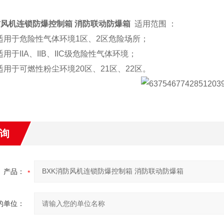
防风机连锁防爆控制箱 消防联动防爆箱
适用范围 ：
于危险性气体环境1区、2区危险场所；
于IIA、IIB、IIC级危险性气体环境；
于可燃性粉尘环境20区、21区、22区。
询
产品：
的单位：