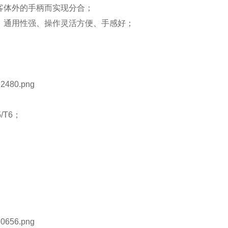
体外的手柄而实现分合；
通用性强、操作灵活方便、手感好；
5/T6；