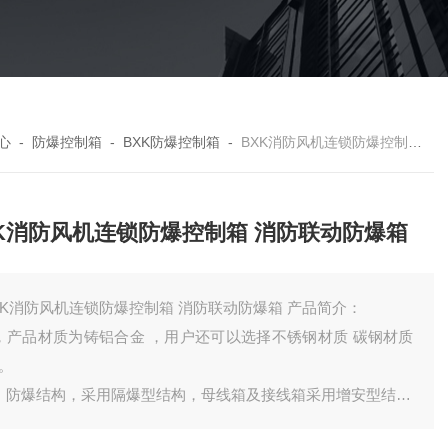
心
-
防爆控制箱
-
BXK防爆控制箱
-
BXK消防风机连锁防爆控制箱 消防联动防爆箱
XK消防风机连锁防爆控制箱 消防联动防爆箱
BXK消防风机连锁防爆控制箱 消防联动防爆箱 产品简介：
 ，产品材质为铸铝合金 ，用户还可以选择不锈钢材质 碳钢材质
 。
 ，防爆结构，采用隔爆型结构，母线箱及接线箱采用增安型结构
3 ，防爆等级： IIB 级 IIC 级 ，其中IIC级是防爆等级高的 。