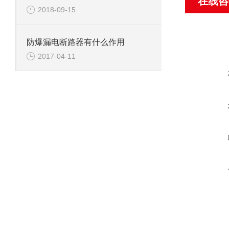
在线咨
2018-09-15
防爆漏电断路器有什么作用
2017-04-11