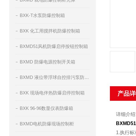
BXK-T水泵防爆控制箱
BXK 化工用搅拌机防爆控制箱
BXMD51风机防爆启停按钮控制箱
BXMD 防爆电源控制开关箱
BXMD 液位带浮球自控排污泵防爆控制箱
BXK 现场电伴热防爆启停控制箱
产品详
BXK 96-96数显仪表防爆箱
详细介绍
BXMD
BXMD电机防爆现场控制柜
1.执行标准