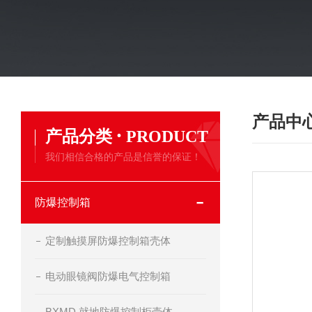
产品中
·
产品分类
PRODUCT
我们相信合格的产品是信誉的保证！
防爆控制箱
定制触摸屏防爆控制箱壳体
电动眼镜阀防爆电气控制箱
BXMD 就地防爆控制柜壳体