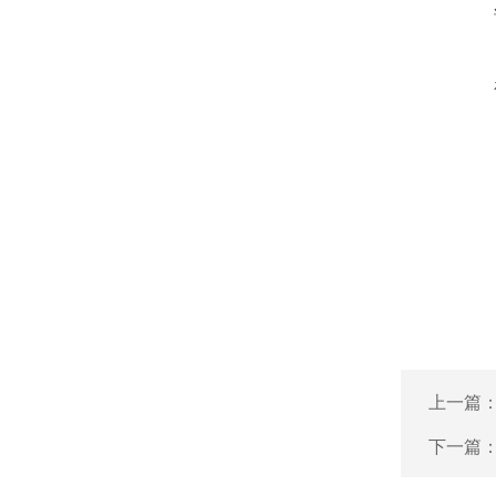
上一篇
下一篇