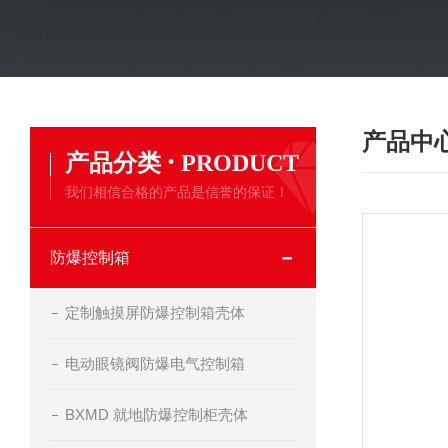
产品中
·
产品分类
PRODUCT
我们相信合格的产品是信誉的保证！
防爆控制箱
定制触摸屏防爆控制箱壳体
电动眼镜阀防爆电气控制箱
BXMD 就地防爆控制柜壳体