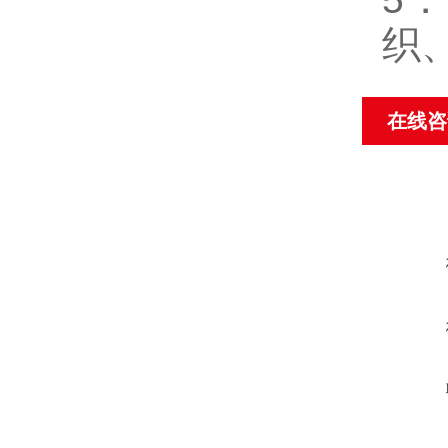
织
在线咨