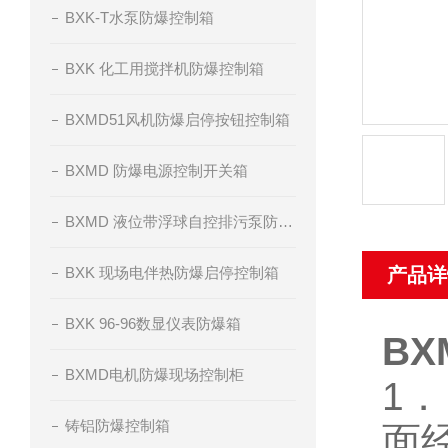
BXK-T水泵防爆控制箱
BXK 化工用搅拌机防爆控制箱
BXMD51风机防爆启停按钮控制箱
BXMD 防爆电源控制开关箱
BXMD 液位带浮球自控排污泵防爆控制箱
BXK 现场电伴热防爆启停控制箱
产品详
BXK 96-96数显仪表防爆箱
B
BXMD电机防爆现场控制柜
1
铸铝防爆控制箱
面