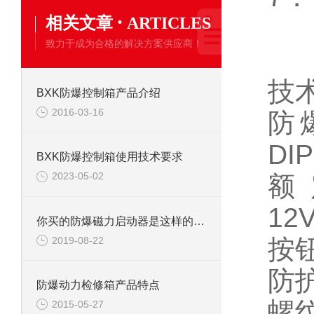
·
相关文章
ARTICLES
致力于成为合格的解决方案供应商！
技
BXK防爆控制箱产品介绍
2016-03-16
防爆
DIP
BXK防爆控制箱使用技术要求
2023-05-02
额
12V
你买的防爆磁力启动器是这样的吗？
按钮
2019-08-22
防护
防爆动力检修箱产品特点
螺纹
2015-05-27