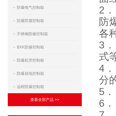
2
防爆电气控制箱
防
防爆防腐控制箱
各
不锈钢防爆控制箱
3
BXK防爆控制箱
式
防爆机旁控制箱
4
防爆就地控制箱
分
远程防爆控制箱
5
查看全部产品 >>
6
7