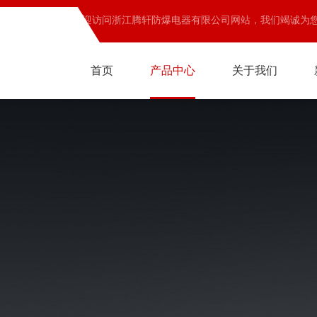
欢迎访问浙江腾轩防爆电器有限公司网站，我们竭诚为
首页
产品中心
关于我们