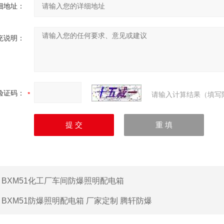
细地址：
充说明：
验证码：
请输入计算结果（填写
：
BXM51化工厂车间防爆照明配电箱
：
BXM51防爆照明配电箱 厂家定制 腾轩防爆