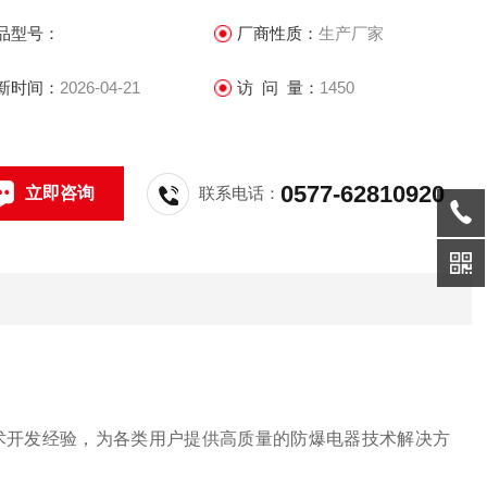
品型号：
厂商性质：
生产厂家
新时间：
2026-04-21
访 问 量：
1450
0577-62810920
立即咨询
联系电话：
开发经验，为各类用户提供高质量的防爆电器技术解决方