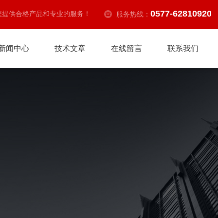
0577-62810920
您提供合格产品和专业的服务！
服务热线：
新闻中心
技术文章
在线留言
联系我们