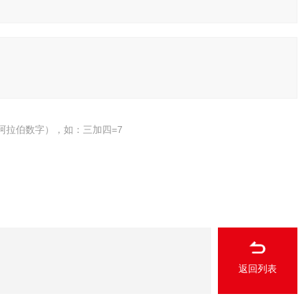
阿拉伯数字），如：三加四=7
返回列表