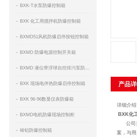
BXK-T水泵防爆控制箱
BXK 化工用搅拌机防爆控制箱
BXMD51风机防爆启停按钮控制箱
BXMD 防爆电源控制开关箱
BXMD 液位带浮球自控排污泵防爆控制箱
BXK 现场电伴热防爆启停控制箱
产品详
BXK 96-96数显仪表防爆箱
详细介绍
BXK化
BXMD电机防爆现场控制柜
公司秉
铸铝防爆控制箱
案，与用