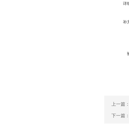
详
补
上一篇
下一篇