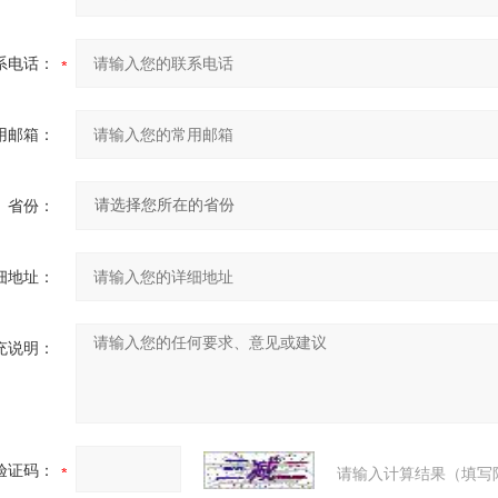
系电话：
用邮箱：
省份：
细地址：
充说明：
验证码：
请输入计算结果（填写