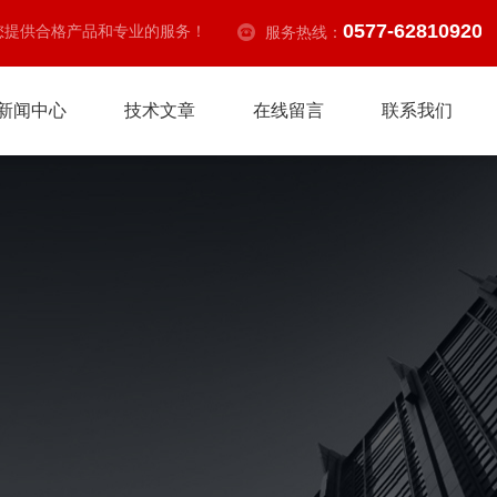
0577-62810920
您提供合格产品和专业的服务！
服务热线：
新闻中心
技术文章
在线留言
联系我们