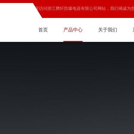
欢迎访问浙江腾轩防爆电器有限公司网站，我们竭诚为
首页
产品中心
关于我们