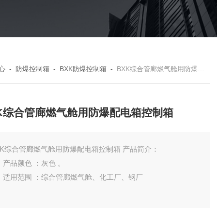
心
-
防爆控制箱
-
BXK防爆控制箱
-
BXK综合管廊燃气舱用防爆配电箱控制箱
XK综合管廊燃气舱用防爆配电箱控制箱
BXK综合管廊燃气舱用防爆配电箱控制箱 产品简介：
 ，产品颜色 ：灰色 。
 ，适用范围 ：综合管廊燃气舱、化工厂、钢厂