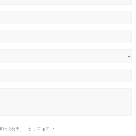
阿拉伯数字），如：三加四=7