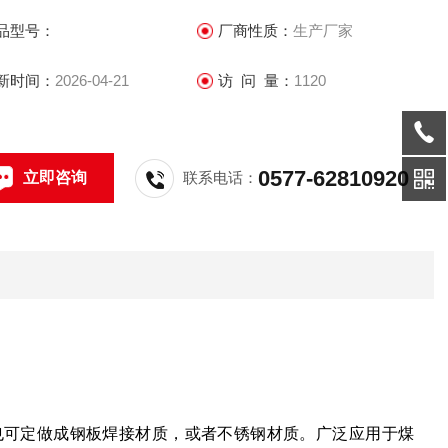
品型号：
厂商性质：
生产厂家
新时间：
2026-04-21
访 问 量：
1120
0577-62810920
立即咨询
联系电话：
可定做成钢板焊接材质，或者不锈钢材质。广泛应用于煤