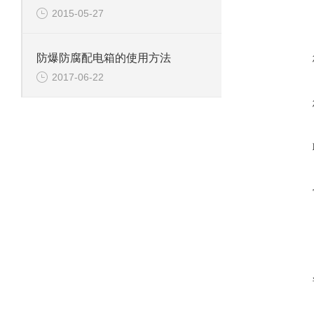
2015-05-27
防爆防腐配电箱的使用方法
2017-06-22