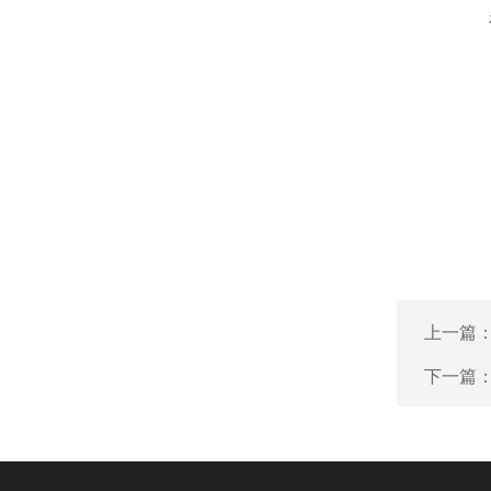
上一篇
下一篇