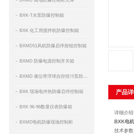
BXK-T水泵防爆控制箱
BXK 化工用搅拌机防爆控制箱
BXMD51风机防爆启停按钮控制箱
BXMD 防爆电源控制开关箱
BXMD 液位带浮球自控排污泵防爆控制箱
BXK 现场电伴热防爆启停控制箱
产品详
BXK 96-96数显仪表防爆箱
详细介绍
BXK电
BXMD电机防爆现场控制柜
技术参数