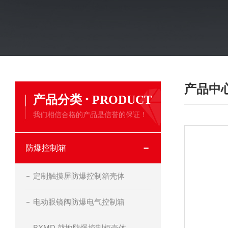
产品中
·
产品分类
PRODUCT
我们相信合格的产品是信誉的保证！
防爆控制箱
定制触摸屏防爆控制箱壳体
电动眼镜阀防爆电气控制箱
BXMD 就地防爆控制柜壳体