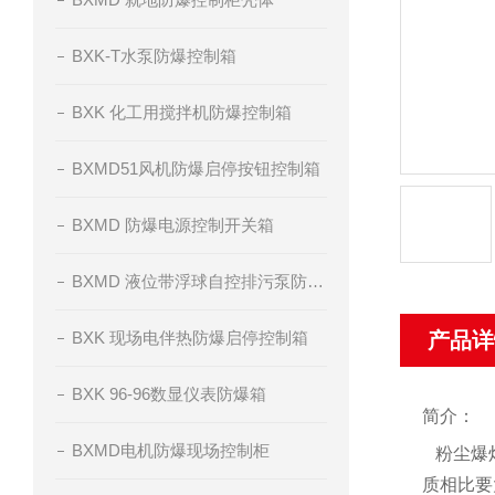
BXK-T水泵防爆控制箱
BXK 化工用搅拌机防爆控制箱
BXMD51风机防爆启停按钮控制箱
BXMD 防爆电源控制开关箱
BXMD 液位带浮球自控排污泵防爆控制箱
BXK 现场电伴热防爆启停控制箱
产品详
BXK 96-96数显仪表防爆箱
简介：
BXMD电机防爆现场控制柜
   粉
质相比要