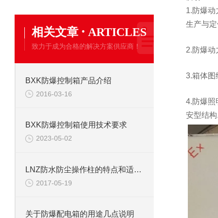
1.防爆
生产与定
·
相关文章
ARTICLES
致力于成为合格的解决方案供应商！
2.防爆
3.箱体
BXK防爆控制箱产品介绍
2016-03-16
4.防爆
安型结构
BXK防爆控制箱使用技术要求
2023-05-02
LNZ防水防尘操作柱的特点和适用范围
2017-05-19
关于防爆配电箱的用途几点说明