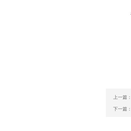
上一篇
下一篇