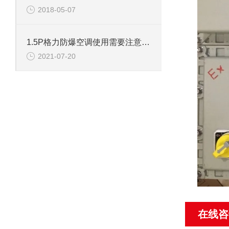
2018-05-07
1.5P格力防爆空调使用需要注意什么吗？
2021-07-20
在线咨