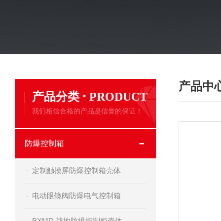
产品中
·
产品分类
PRODUCT
我们相信合格的产品是信誉的保证！
防爆控制箱
定制触摸屏防爆控制箱壳体
电动眼镜阀防爆电气控制箱
BXMD 就地防爆控制柜壳体