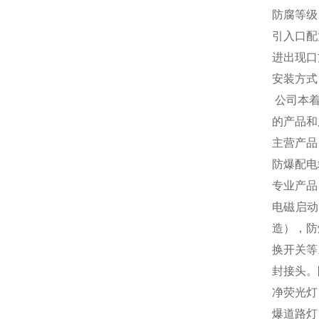
防腐等级：
引入口配
进出现口
安装方式
公司本着
的产品和
主营产品
防爆配电
专业产品
电磁启动
造），防
换开关等
封接头。
净荧光灯
爆道路灯