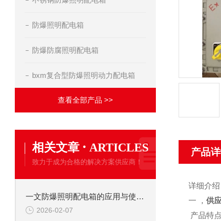
防爆照明配电箱
防爆防腐照明配电箱
bxm复合型防爆照明动力配电箱
查看全部产品 >>
·
相关文章
ARTICLES
产品详
致力于成为合格的解决方案供应商！
详细介绍
一文防爆照明配电箱的应用与使用维护
一 ，
供应
2026-02-07
产品特