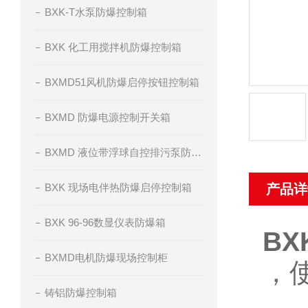
BXK-T水泵防爆控制箱
BXK 化工用搅拌机防爆控制箱
BXMD51风机防爆启停按钮控制箱
BXMD 防爆电源控制开关箱
BXMD 液位带浮球自控排污泵防爆控制箱
BXK 现场电伴热防爆启停控制箱
产品详
BXK 96-96数显仪表防爆箱
B
BXMD电机防爆现场控制柜
，
铸铝防爆控制箱
Q