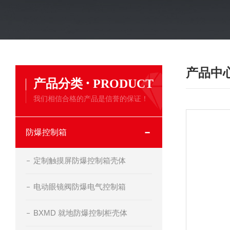
产品中
·
产品分类
PRODUCT
我们相信合格的产品是信誉的保证！
防爆控制箱
定制触摸屏防爆控制箱壳体
电动眼镜阀防爆电气控制箱
BXMD 就地防爆控制柜壳体