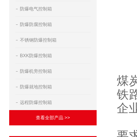
Q
防爆电气控制箱
Q
防爆防腐控制箱
Q
不锈钢防爆控制箱
Q5
BXK防爆控制箱
Q
防爆机旁控制箱
煤
防爆就地控制箱
铁
远程防爆控制箱
企
查看全部产品 >>
引
要