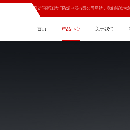
欢迎访问浙江腾轩防爆电器有限公司网站，我们竭诚为
首页
产品中心
关于我们