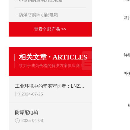
防爆防腐照明配电箱
常
查看全部产品 >>
·
详
相关文章
ARTICLES
致力于成为合格的解决方案供应商！
补
工业环境中的坚实守护者：LNZ防水防尘操作柱
2024-07-25
防爆配电箱
2025-04-08