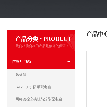
产品中
·
产品分类
PRODUCT
我们相信合格的产品是信誉的保证！
防爆配电箱
防爆箱
BXM（D）防爆配电箱
网络监控交换机防爆型配电箱