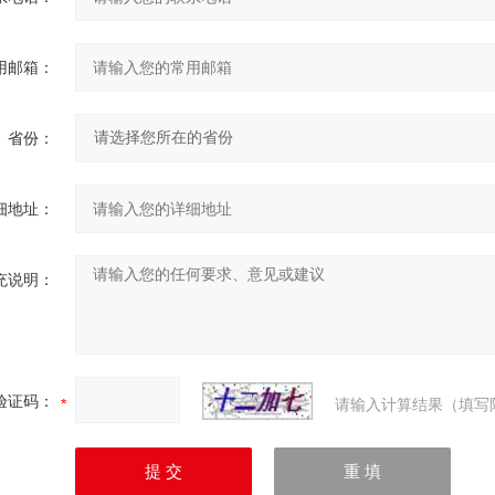
用邮箱：
省份：
细地址：
充说明：
验证码：
请输入计算结果（填写