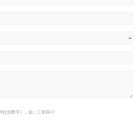
阿拉伯数字），如：三加四=7