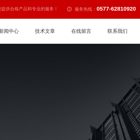
0577-62810920
您提供合格产品和专业的服务！
服务热线：
新闻中心
技术文章
在线留言
联系我们