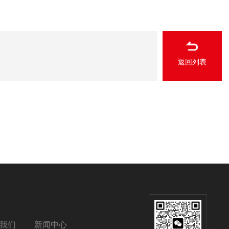
返回列表
我们
新闻中心
扫码加微信