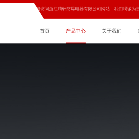
欢迎访问浙江腾轩防爆电器有限公司网站，我们竭诚为
首页
产品中心
关于我们