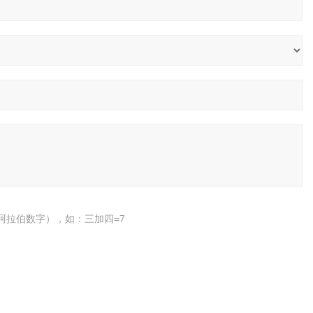
阿拉伯数字），如：三加四=7