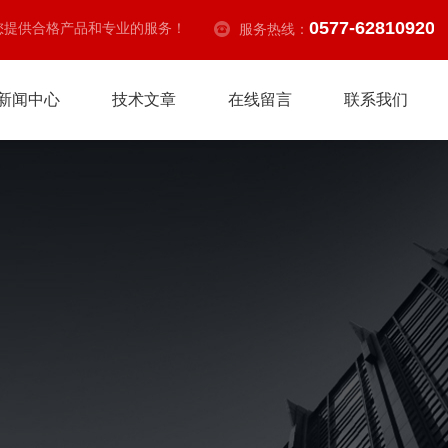
0577-62810920
您提供合格产品和专业的服务！
服务热线：
新闻中心
技术文章
在线留言
联系我们