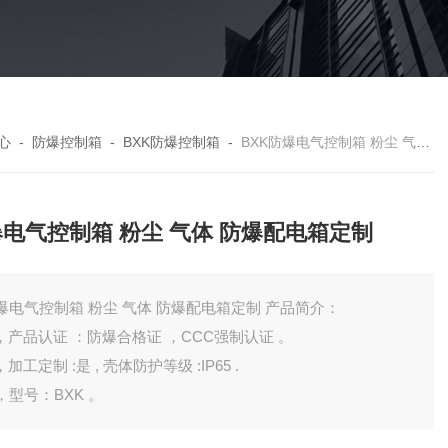
心
-
防爆控制箱
-
BXK防爆控制箱
-
BXK防爆电气控制箱 粉尘 气体 防爆配电箱定制
电气控制箱 粉尘 气体 防爆配电箱定制
防爆电气控制箱 粉尘 气体 防爆配电箱定制 产品简介：
A ，产品认证 ：防爆合格证 ，CCC强制认证 。
，加工定制 :是 , 壳体防护等级 :IP65 .
 ，型号：BXK 。