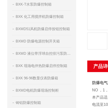
BXK-T水泵防爆控制箱
BXK 化工用搅拌机防爆控制箱
BXMD51风机防爆启停按钮控制箱
BXMD 防爆电源控制开关箱
BXMD 液位带浮球自控排污泵防爆控制箱
BXK 现场电伴热防爆启停控制箱
产品详
BXK 96-96数显仪表防爆箱
防爆电气
NO ，1
BXMD电机防爆现场控制柜
本产品适
铸铝防爆控制箱
电流至1