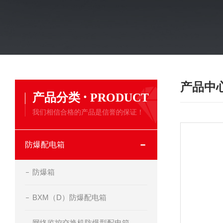
产品中
·
产品分类
PRODUCT
我们相信合格的产品是信誉的保证！
防爆配电箱
防爆箱
BXM（D）防爆配电箱
网络监控交换机防爆型配电箱