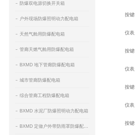
防爆双电源切换开关箱
按键箱
户外现场防爆照明动力配电箱
仪表尺寸：
天然气舱用防爆配电箱
管廊天燃气舱用防爆配电箱
按键箱
BXMD 地下管廊防爆配电箱
仪表尺寸：
城市管廊防爆配电箱
按键箱
综合管廊工程防爆配电箱
仪表尺寸：
BXMD 水泥厂防爆照明动力配电箱
按键箱
BXMD 定做户外带防雨罩防爆配电箱