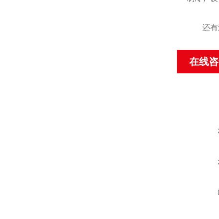
还有温
在线咨