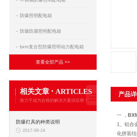
防爆照明配电箱
防爆防腐照明配电箱
bxm复合型防爆照明动力配电箱
查看全部产品 >>
·
相关文章
ARTICLES
产品详
致力于成为合格的解决方案供应商！
一 ，
BX
防爆灯具的种类说明
1、铝合
2017-08-24
化拼装结