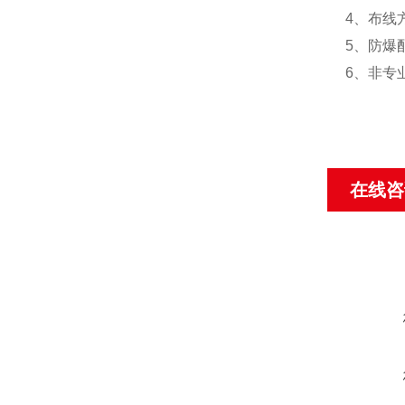
4、布线
5、防爆
6、非专
在线咨