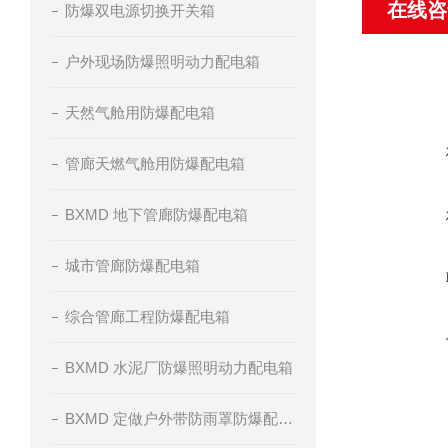
在线咨
防爆双电源切换开关箱
户外现场防爆照明动力配电箱
天然气舱用防爆配电箱
管廊天燃气舱用防爆配电箱
BXMD 地下管廊防爆配电箱
城市管廊防爆配电箱
综合管廊工程防爆配电箱
BXMD 水泥厂防爆照明动力配电箱
BXMD 定做户外带防雨罩防爆配电箱