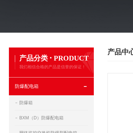
产品中
·
产品分类
PRODUCT
我们相信合格的产品是信誉的保证！
防爆配电箱
防爆箱
BXM（D）防爆配电箱
网络监控交换机防爆型配电箱