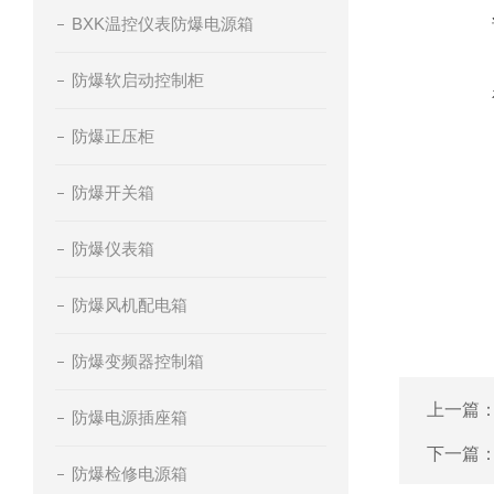
BXK温控仪表防爆电源箱
防爆软启动控制柜
防爆正压柜
防爆开关箱
防爆仪表箱
防爆风机配电箱
防爆变频器控制箱
上一篇
防爆电源插座箱
下一篇
防爆检修电源箱