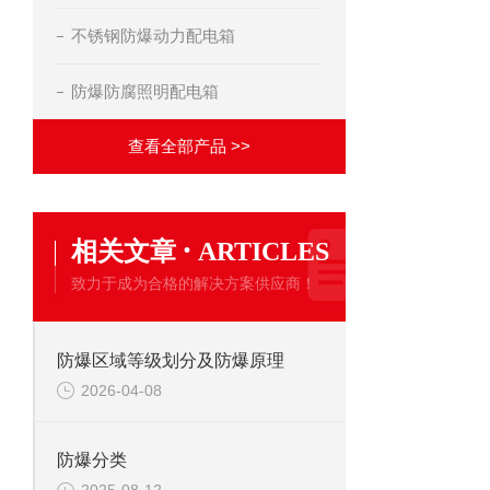
不锈钢防爆动力配电箱
防爆防腐照明配电箱
查看全部产品 >>
·
相关文章
ARTICLES
致力于成为合格的解决方案供应商！
防爆区域等级划分及防爆原理
2026-04-08
防爆分类