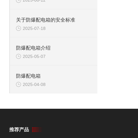
2025-08-12
关于防爆配电箱的安全标准
2025-07-18
防爆配电箱介绍
2025-05-07
防爆配电箱
2025-04-08
推荐产品