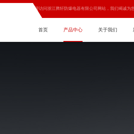
欢迎访问浙江腾轩防爆电器有限公司网站，我们竭诚为
首页
产品中心
关于我们