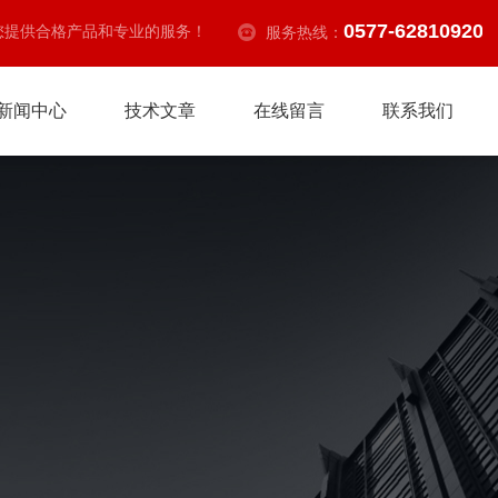
0577-62810920
您提供合格产品和专业的服务！
服务热线：
新闻中心
技术文章
在线留言
联系我们