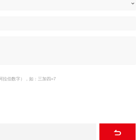
阿拉伯数字），如：三加四=7