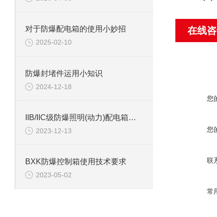
对于防爆配电箱的使用小妙招
在线咨
2025-02-10
防爆封堵件运用小知识
2024-12-18
您
IIB/IIC级防爆照明(动力)配电箱等级选择
您
2023-12-13
联
BXK防爆控制箱使用技术要求
2023-05-02
常