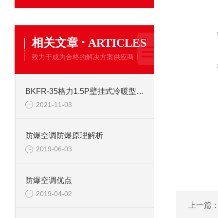
·
相关文章
ARTICLES
致力于成为合格的解决方案供应商！
BKFR-35格力1.5P壁挂式冷暖型防爆空调器
2021-11-03
防爆空调防爆原理解析
2019-06-03
防爆空调优点
2019-04-02
上一篇