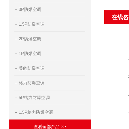
3P防爆空调
在线咨
1.5P防爆空调
2P防爆空调
1P防爆空调
美的防爆空调
格力防爆空调
5P格力防爆空调
1.5P格力防爆空调
查看全部产品 >>