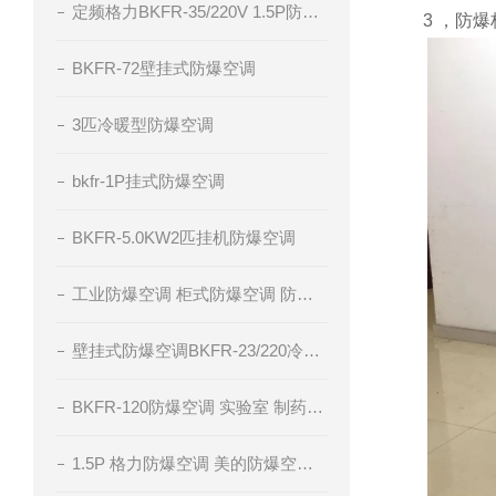
定频格力BKFR-35/220V 1.5P防爆空调
3 ，防爆标
BKFR-72壁挂式防爆空调
3匹冷暖型防爆空调
bkfr-1P挂式防爆空调
BKFR-5.0KW2匹挂机防爆空调
工业防爆空调 柜式防爆空调 防爆空调厂家 腾轩BKFR防爆空调
壁挂式防爆空调BKFR-23/220冷暖型防爆空调
BKFR-120防爆空调 实验室 制药厂 化工厂
1.5P 格力防爆空调 美的防爆空调 海尔防爆空调