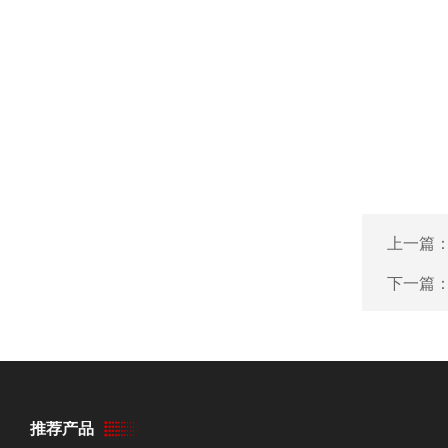
上一篇
下一篇
推荐产品