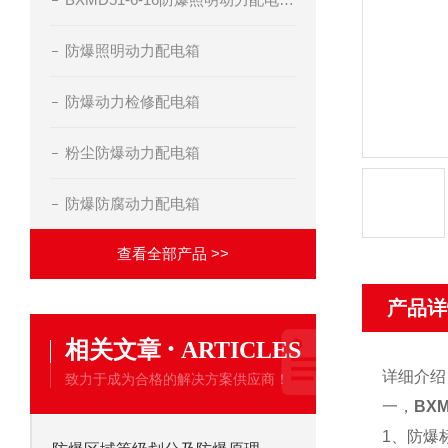
防爆照明动力配电箱
防爆动力检修配电箱
粉尘防爆动力配电箱
防爆防腐动力配电箱
查看全部产品 >>
产品详
·
相关文章
ARTICLES
详细介绍
致力于成为合格的解决方案供应商！
一，
BX
1、防爆标