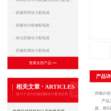
防爆照明动力配电箱
防爆动力检修配电箱
粉尘防爆动力配电箱
防爆防腐动力配电箱
查看全部产品 >>
产品详
·
相关文章
ARTICLES
详细介
致力于成为合格的解决方案供应商！
产品为复
器。有D