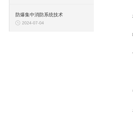
防爆集中消防系统技术
2024-07-04