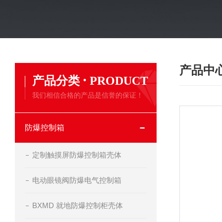
产品中
·
产品分类
PRODUCT
我们相信合格的产品是信誉的保证！
防爆控制箱
定制触摸屏防爆控制箱壳体
电动眼镜阀防爆电气控制箱
BXMD 就地防爆控制柜壳体