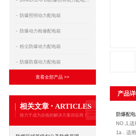
防爆照明动力配电箱
防爆动力检修配电箱
粉尘防爆动力配电箱
防爆防腐动力配电箱
查看全部产品 >>
产品详
·
相关文章
ARTICLES
防爆配电箱
致力于成为合格的解决方案供应商！
NO ,1,适
1a．适