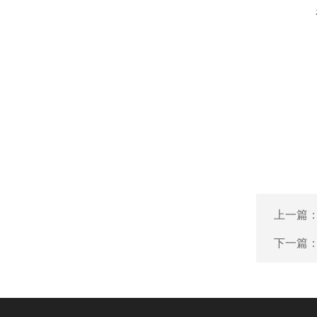
上一篇
下一篇