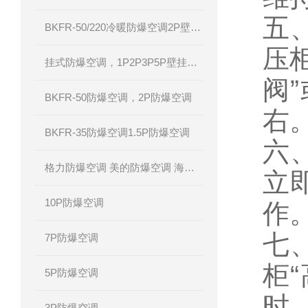
五
BKFR-50/220冷暖防爆空调2P壁挂式防爆空调
压
挂式防爆空调，1P2P3P5P壁挂分体式空调，冷暖防爆空调，腾轩防爆
阀
BKFR-50防爆空调，2P防爆空调
右。
BKFR-35防爆空调1.5P防爆空调
六
格力防爆空调 美的防爆空调 海尔防爆空调 厂家直销
立
10P防爆空调
作
七
7P防爆空调
柜
5P防爆空调
时
3P防爆空调