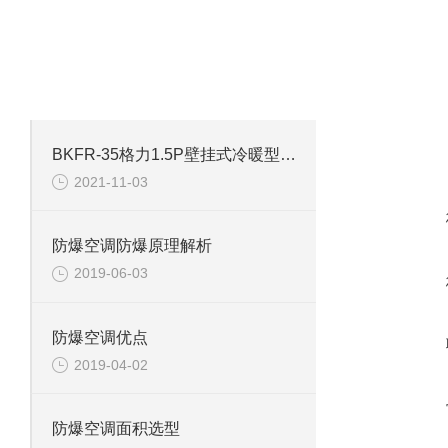
·
相关文章
ARTICLES
在线咨
致力于成为合格的解决方案供应商！
BKFR-35格力1.5P壁挂式冷暖型防爆空调器
2021-11-03
防爆空调防爆原理解析
2019-06-03
防爆空调优点
2019-04-02
防爆空调面积选型