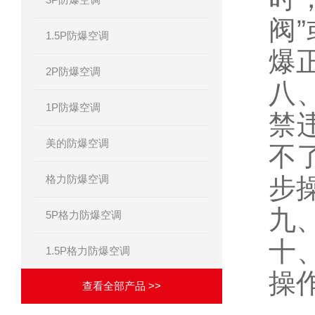
阀”
1.5P防爆空调
爆
2P防爆空调
八
1P防爆空调
禁
美的防爆空调
不
格力防爆空调
步
九
5P格力防爆空调
十
1.5P格力防爆空调
操
查看全部产品 >>