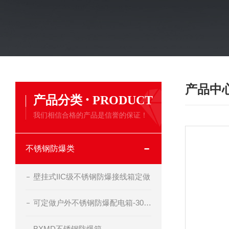
产品中
·
产品分类
PRODUCT
我们相信合格的产品是信誉的保证！
不锈钢防爆类
壁挂式IIC级不锈钢防爆接线箱定做
可定做户外不锈钢防爆配电箱-304不锈钢防爆开关箱
BXMD不锈钢防爆箱