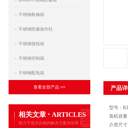
不锈钢检修箱
不锈钢防爆操作柱
不锈钢接线箱
不锈钢控制箱
不锈钢配电箱
查看全部产品 >>
产品详
型号：BJ
·
相关文章
ARTICLES
装机容量
致力于成为合格的解决方案供应商！
介质尺寸