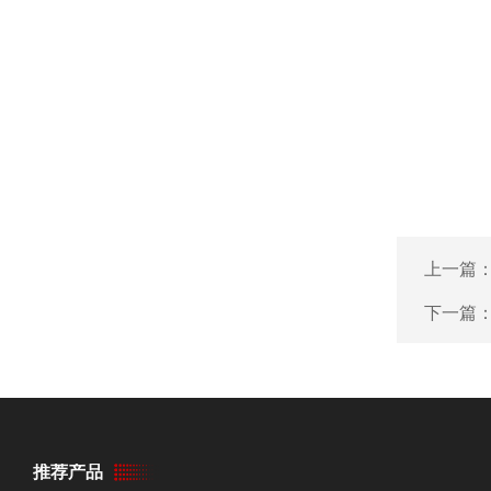
上一篇
下一篇
推荐产品