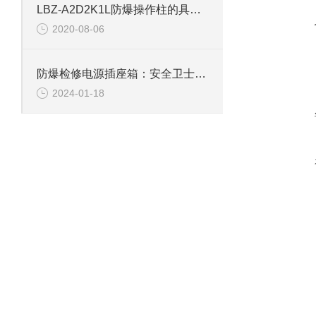
LBZ-A2D2K1L防爆操作柱的具体型号解释
2020-08-06
防爆检修电源插座箱：安全卫士在危险环境中的守护者
2024-01-18