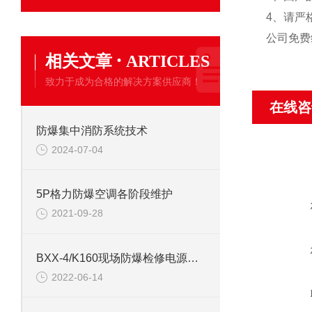
4、请严
公司免费
·
相关文章
ARTICLES
致力于成为合格的解决方案供应商！
在线咨
防爆集中消防系统技术
2024-07-04
5P格力防爆空调各阶段维护
2021-09-28
BXX-4/K160现场防爆检修电源插座箱 防爆动力检修箱
2022-06-14