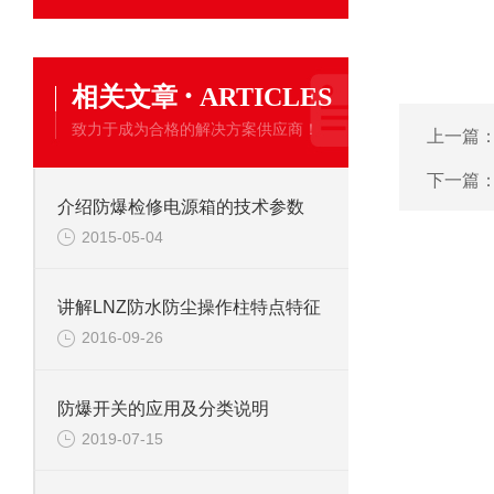
·
相关文章
ARTICLES
致力于成为合格的解决方案供应商！
上一篇
下一篇
介绍防爆检修电源箱的技术参数
2015-05-04
讲解LNZ防水防尘操作柱特点特征
2016-09-26
防爆开关的应用及分类说明
2019-07-15