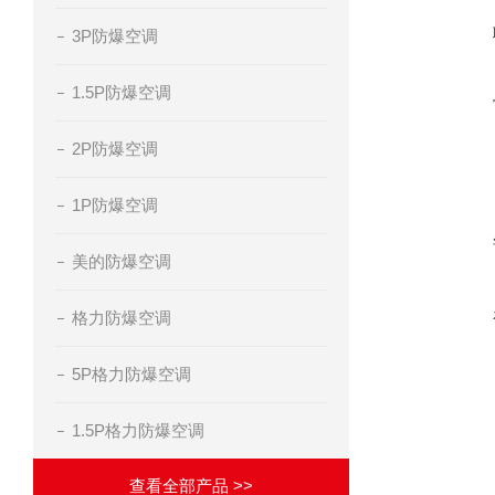
3P防爆空调
1.5P防爆空调
2P防爆空调
1P防爆空调
美的防爆空调
格力防爆空调
5P格力防爆空调
1.5P格力防爆空调
查看全部产品 >>