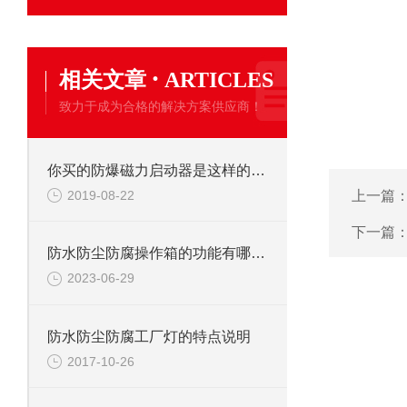
·
相关文章
ARTICLES
致力于成为合格的解决方案供应商！
你买的防爆磁力启动器是这样的吗？
2019-08-22
上一篇
下一篇
防水防尘防腐操作箱的功能有哪些？
2023-06-29
防水防尘防腐工厂灯的特点说明
2017-10-26