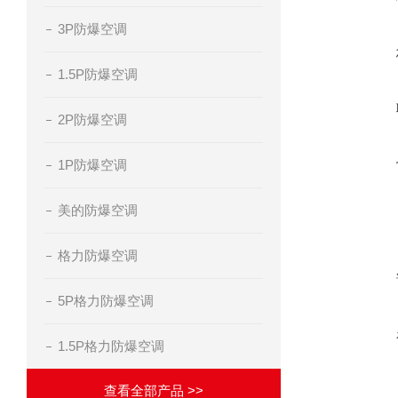
3P防爆空调
1.5P防爆空调
2P防爆空调
1P防爆空调
美的防爆空调
格力防爆空调
5P格力防爆空调
1.5P格力防爆空调
查看全部产品 >>