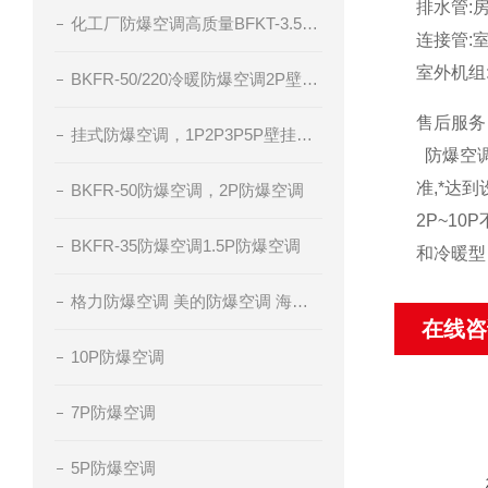
排水管:
化工厂防爆空调高质量BFKT-3.5系列
连接管:
室外机组
BKFR-50/220冷暖防爆空调2P壁挂式防爆空调
售后服务
挂式防爆空调，1P2P3P5P壁挂分体式空调，冷暖防爆空调，腾轩防爆
防爆空调
准,*达
BKFR-50防爆空调，2P防爆空调
2P~1
BKFR-35防爆空调1.5P防爆空调
和冷暖型
格力防爆空调 美的防爆空调 海尔防爆空调 厂家直销
在线咨
10P防爆空调
7P防爆空调
5P防爆空调