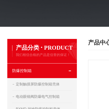
产品中
·
产品分类
PRODUCT
我们相信合格的产品是信誉的保证！
防爆控制箱
定制触摸屏防爆控制箱壳体
电动眼镜阀防爆电气控制箱
BXMD 就地防爆控制柜壳体