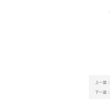
上一篇
下一篇