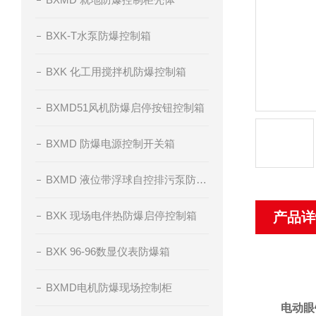
BXK-T水泵防爆控制箱
BXK 化工用搅拌机防爆控制箱
BXMD51风机防爆启停按钮控制箱
BXMD 防爆电源控制开关箱
BXMD 液位带浮球自控排污泵防爆控制箱
BXK 现场电伴热防爆启停控制箱
产品详
BXK 96-96数显仪表防爆箱
BXMD电机防爆现场控制柜
电动眼