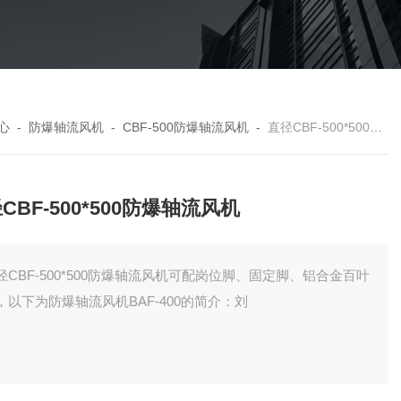
心
-
防爆轴流风机
-
CBF-500防爆轴流风机
-
直径CBF-500*500防爆轴流风机
CBF-500*500防爆轴流风机
径CBF-500*500防爆轴流风机可配岗位脚、固定脚、铝合金百叶
，以下为防爆轴流风机BAF-400的简介：刘