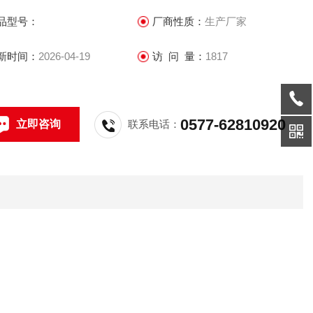
品型号：
厂商性质：
生产厂家
新时间：
2026-04-19
访 问 量：
1817
0577-62810920
立即咨询
联系电话：