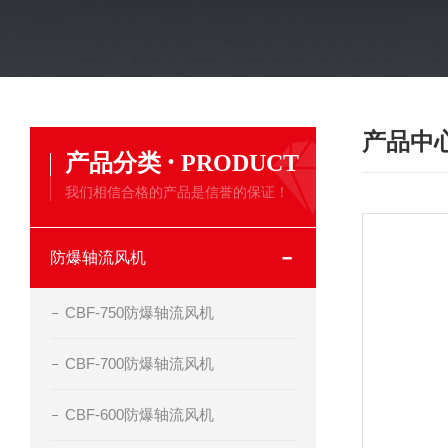
产品中
·
产品分类
PRODUCT
我们相信合格的产品是信誉的保证！
防爆轴流风机
CBF-750防爆轴流风机
CBF-700防爆轴流风机
CBF-600防爆轴流风机