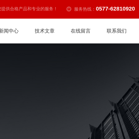
0577-62810920
您提供合格产品和专业的服务！
服务热线：
新闻中心
技术文章
在线留言
联系我们