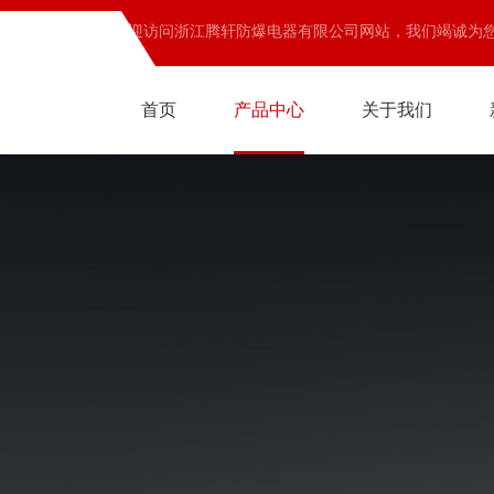
欢迎访问浙江腾轩防爆电器有限公司网站，我们竭诚为
首页
产品中心
关于我们