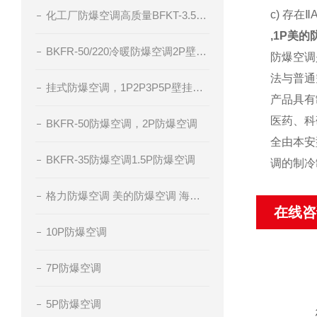
c) 存
化工厂防爆空调高质量BFKT-3.5系列
,1P美
BKFR-50/220冷暖防爆空调2P壁挂式防爆空调
防爆空调
法与普通
挂式防爆空调，1P2P3P5P壁挂分体式空调，冷暖防爆空调，腾轩防爆
产品具有
医药、科
BKFR-50防爆空调，2P防爆空调
全由本安
BKFR-35防爆空调1.5P防爆空调
调的制冷
格力防爆空调 美的防爆空调 海尔防爆空调 厂家直销
在线咨
10P防爆空调
7P防爆空调
5P防爆空调