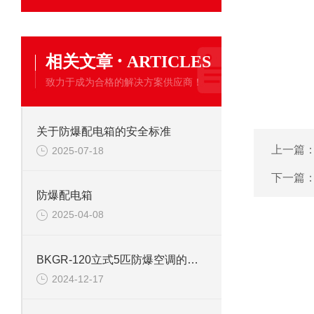
·
相关文章
ARTICLES
致力于成为合格的解决方案供应商！
关于防爆配电箱的安全标准
上一篇
2025-07-18
下一篇
防爆配电箱
2025-04-08
BKGR-120立式5匹防爆空调的安装和使用
2024-12-17