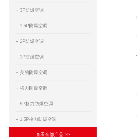
3P防爆空调
1.5P防爆空调
2P防爆空调
1P防爆空调
美的防爆空调
格力防爆空调
5P格力防爆空调
1.5P格力防爆空调
查看全部产品 >>