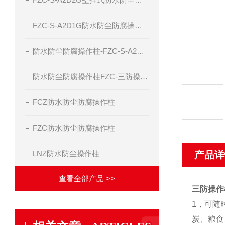
FZC-S-A2D1G防水防尘防腐操作柱三防操作柱
防水防尘防腐操作柱-FZC-S-A2D2G防水防尘防腐操作箱
防水防尘防腐操作柱FZC-三防操作箱-三防控制箱
FCZ防水防尘防腐操作柱
FZC防水防尘防腐操作柱
LNZ防水防尘操作柱
产品详
查看全部产品 >>
三防操作柱
1，可随
炭、粮食