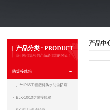
产品中
·
产品分类
PRODUCT
我们相信合格的产品是信誉的保证！
防爆接线箱
户外IP65工程塑料防水防尘防腐接线箱
BJX-10/10防爆接线箱
BXJ51防爆接线箱