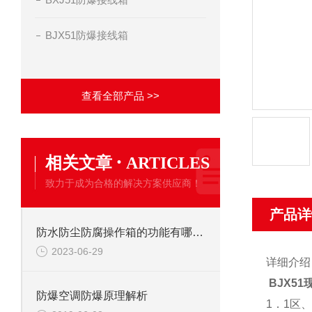
BJX51防爆接线箱
查看全部产品 >>
·
相关文章
ARTICLES
致力于成为合格的解决方案供应商！
产品详
防水防尘防腐操作箱的功能有哪些？
2023-06-29
详细介
BJX5
防爆空调防爆原理解析
1．1区