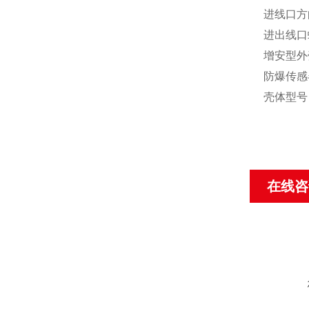
进线口方
进出线口
增安型外
防爆传感
壳体型号 
在线咨