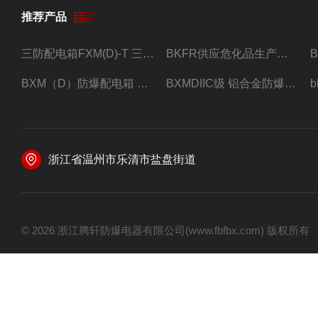
推荐产品
三防配电箱FXM(D)-T 三防型黑色工程塑料
BKFR供应危化品生产车间1.5匹2匹3匹5匹防爆空调
BXM（D）防爆配电箱 防爆照明动力箱厂家 定做
BXMDIIC级 铝合金防爆照明动力配电箱 加工定做
浙江省温州市乐清市盐盘街道
© 2026 浙江腾轩防爆电器有限公司(www.fbfbx.com) 版权所