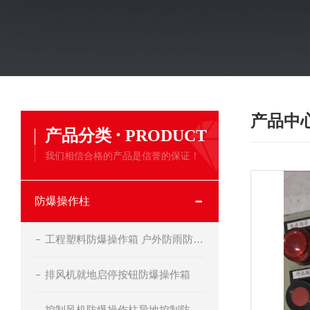
产品中
·
产品分类
PRODUCT
我们相信合格的产品是信誉的保证！
防爆操作柱
工程塑料防爆操作箱 户外防雨防腐操作柱
排风机就地启停按钮防爆操作箱
控制风机防爆操作柱异地控制防爆按钮箱