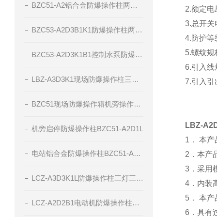
BZC51-A2铝合金防爆操作柱两钮立式
2.额定电压
3.总开关
BZC53-A2D3B1K1防爆操作柱两钮三灯一表一开关
4.防护等级
5.螺纹规格
BZC53-A2D3K1B1控制水泵防爆操作柱
6.引入线
LBZ-A3D3K1现场防爆操作柱三灯三钮带开关立式
7.引入
BZC51现场防爆操作箱机旁操作柱立杆防爆按钮箱工地防爆控制箱
LBZ-A
机旁启停防爆操作柱BZC51-A2D1L
1． 本
电站铝合金防爆操作柱BZC51-A2D3K1带急停按钮发
2．本产
3．采用
LCZ-A3D3K1L防爆操作柱三灯三钮一转换立式
4．内装
5． 本
LCZ-A2D2B1电动机防爆操作柱两灯两钮一表
6．具有